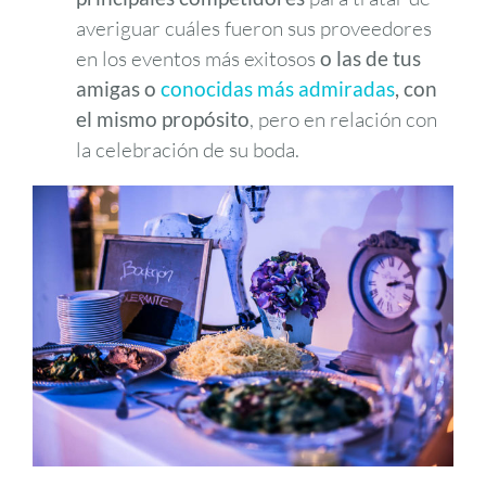
averiguar cuáles fueron sus proveedores
en los eventos más exitosos
o las de tus
amigas o
conocidas más admiradas
, con
el mismo propósito
, pero en relación con
la celebración de su boda.