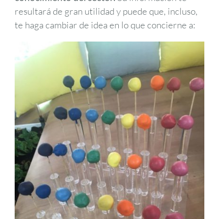
resultará de gran utilidad y puede que, incluso,
te haga cambiar de idea en lo que concierne a: