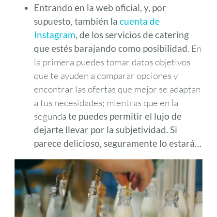
Entrando en la web oficial, y, por
supuesto, también la
cuenta de
Instagram
, de los servicios de catering
que estés barajando como posibilidad
. En
la primera puedes tomar datos objetivos
que te ayuden a comparar opciones y
encontrar las ofertas que mejor se adaptan
a tus necesidades; mientras que en la
segunda
te puedes permitir el lujo de
dejarte llevar por la subjetividad. Si
parece delicioso, seguramente lo estará…