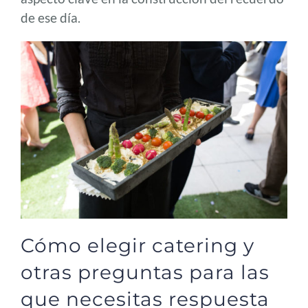
de ese día.
Cómo elegir catering y
otras preguntas para las
que necesitas respuesta