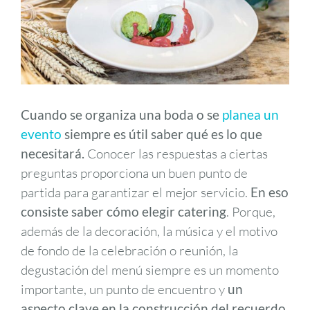
Cuando se organiza una boda o se
planea un
evento
siempre es útil saber qué es lo que
necesitará.
Conocer las respuestas a ciertas
preguntas proporciona un buen punto de
partida para garantizar el mejor servicio.
En eso
consiste saber
cómo elegir catering
. Porque,
además de la decoración, la música y el motivo
de fondo de la celebración o reunión, la
degustación del menú siempre es un momento
importante, un punto de encuentro y
un
aspecto clave en la construcción del recuerdo