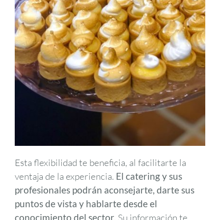
Esta flexibilidad te beneficia, al facilitarte la
ventaja de la experiencia.
El catering y sus
profesionales podrán aconsejarte, darte sus
puntos de vista y hablarte desde el
conocimiento del sector.
Su información te