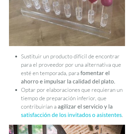
Sustituir un producto difícil de encontrar
para el proveedor por una alternativa que
esté en temporada, para
fomentar el
ahorro e impulsar la calidad del plato.
Optar por elaboraciones que requieran un
tiempo de preparación inferior, que
contribuirían a
agilizar el servicio y la
satisfacción de los invitados o asistentes
.