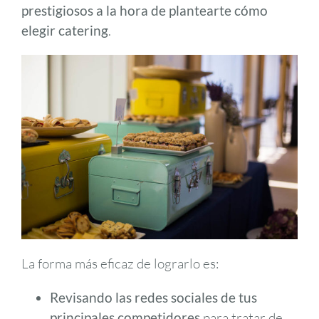
prestigiosos a la hora de plantearte
cómo
elegir catering
.
La forma más eficaz de lograrlo es:
Revisando las redes sociales de tus
principales competidores
para tratar de