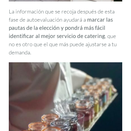
La información que se recoja después de esta
fase de autoevaluación ayudará a
marcar las
pautas de la elección y pondrá más fácil
identificar al mejor servicio de catering
, que
no es otro que el que más puede ajustarse a tu
demanda.