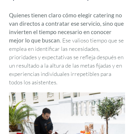
Quienes tienen claro cómo elegir catering no
van directos a contratar ese servicio, sino que
invierten el tiempo necesario en conocer
mejor lo que buscan
. Ese valioso tiempo que se
emplea en identificar las necesidades,
prioridades y expectativas se refleja después en
un resultado a la altura de las metas fijadas y en
experiencias individuales irrepetibles para
todos los asistentes.