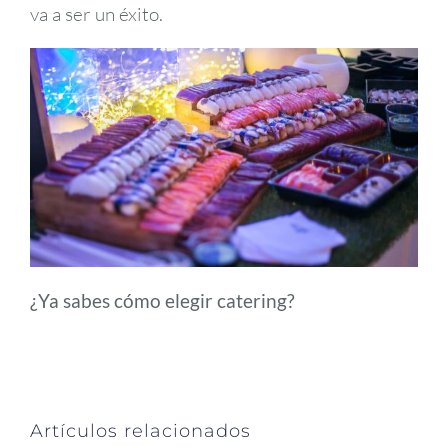
va a ser un éxito.
¿Ya sabes cómo elegir catering?
Artículos relacionados