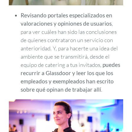
Revisando portales especializados en
valoraciones y opiniones de usuarios
,
para ver cuáles han sido las conclusiones
de quienes contrataron un servicio con
anterioridad. Y, para hacerte una idea del
ambiente que se transmitirá, desde el
equipo de catering a tus invitados,
puedes
recurrir a Glassdoor y leer los que los
empleados y exempleados han escrito
sobre qué opinan de trabajar allí
.