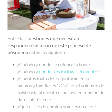
Entre las
cuestiones que necesitan
responderse al inicio de este proceso de
búsqueda
están las siguientes:
¿Cuándo y dónde se celebra la boda?
¿Cuándo y
dónde tendrá lugar el evento
?
¿Cuántos invitados se juntarán entre
amigos y familiares? ¿Cuál es el volumen de
asistencia al evento esperada en función de
datos históricos?
¿Qué estilo de comida quieres ofrecer?