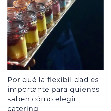
Por qué la flexibilidad es
importante para quienes
saben cómo elegir
catering