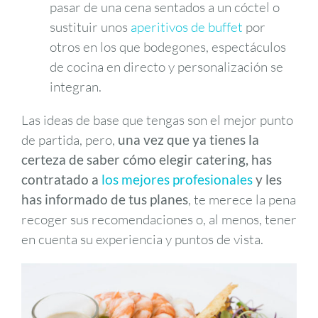
pasar de una cena sentados a un cóctel o
sustituir unos
aperitivos de buffet
por
otros en los que bodegones, espectáculos
de cocina en directo y personalización se
integran.
Las ideas de base que tengas son el mejor punto
de partida, pero,
una vez que ya tienes la
certeza de saber cómo elegir catering, has
contratado a
los mejores profesionales
y les
has informado de tus planes
, te merece la pena
recoger sus recomendaciones o, al menos, tener
en cuenta su experiencia y puntos de vista.