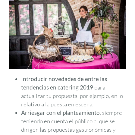
Introducir novedades de entre las
tendencias en catering 2019
para
actualizar tu propuesta, por ejemplo, en lo
relativo a la puesta en escena.
Arriesgar con el planteamiento
, siempre
teniendo en cuenta el público al que se
dirigen las propuestas gastronómicas y