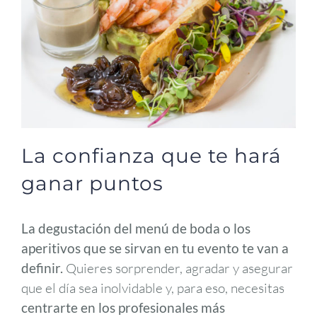
La confianza que te hará
ganar puntos
La degustación del menú de boda o los
aperitivos que se sirvan en tu evento te van a
definir.
Quieres sorprender, agradar y asegurar
que el día sea inolvidable y, para eso, necesitas
centrarte en los profesionales más