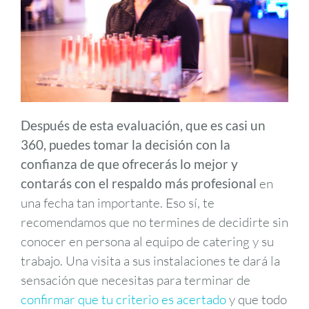
Después de esta evaluación, que es casi un
360, puedes tomar la decisión con la
confianza de que ofrecerás lo mejor y
contarás con el respaldo más profesional
en
una fecha tan importante. Eso sí, te
recomendamos que no termines de decidirte sin
conocer en persona al equipo de catering y su
trabajo. Una visita a sus instalaciones te dará la
sensación que necesitas para terminar de
confirmar que tu criterio es acertado
y que todo