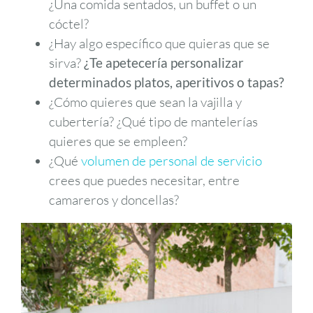
¿Una comida sentados, un buffet o un
cóctel?
¿Hay algo específico que quieras que se
sirva?
¿Te apetecería personalizar
determinados platos, aperitivos o tapas?
¿Cómo quieres que sean la vajilla y
cubertería? ¿Qué tipo de mantelerías
quieres que se empleen?
¿Qué
volumen de personal de servicio
crees que puedes necesitar, entre
camareros y doncellas?