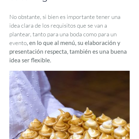
No obstante, si bien es importante tener una
idea clara de los requisitos que se van a
plantear, tanto para una boda como para un
evento
, en lo que al menú, su elaboración y
presentación respecta, también es una buena
idea ser flexible.