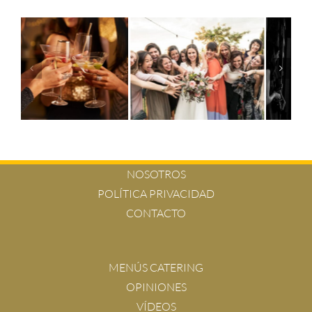
NOSOTROS
POLÍTICA PRIVACIDAD
CONTACTO
MENÚS CATERING
OPINIONES
VÍDEOS