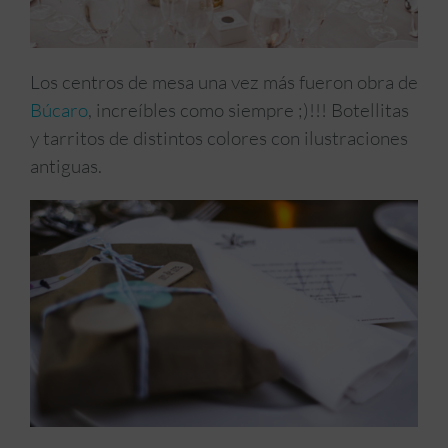
Los centros de mesa una vez más fueron obra de
Búcaro
, increíbles como siempre ;)!!! Botellitas
y tarritos de distintos colores con ilustraciones
antiguas.