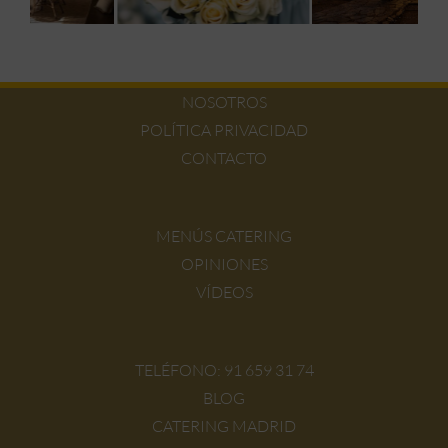
NOSOTROS
POLÍTICA PRIVACIDAD
CONTACTO
MENÚS CATERING
OPINIONES
VÍDEOS
TELÉFONO:
91 659 31 74
BLOG
CATERING MADRID