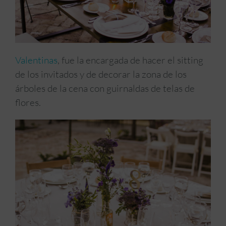
Valentinas
, fue la encargada de hacer el sitting
de los invitados y de decorar la zona de los
árboles de la cena con guirnaldas de telas de
flores.