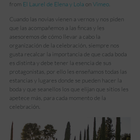
from
El Laurel de Elena y Lola
on
Vimeo
.
Cuando las novias vienen a vernos y nos piden
que las acompañemos a las fincas y les
asesoremos de cómo llevar a cabo la
organización de la celebración, siempre nos
gusta recalcar la importancia de que cada boda
es distinta y debe tener la esencia de sus
protagonistas, por ello les enseñamos todas las
estancias y lugares donde se pueden hacer la
boda y que seanellos los que elijan que sitios les
apetece más, para cada momento de la
celebración.