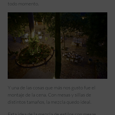
todo momento.
Y una de las cosas que más nos gusto fue el
montaje de la cena. Con mesas y sillas de
distintos tamaños, la mezcla quedo ideal.
Esta idea de la mezcla de estilos con mesas