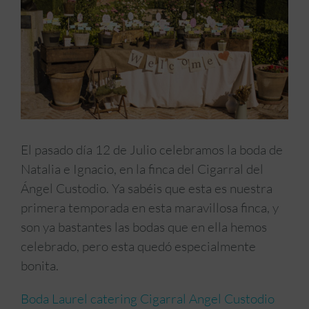
El pasado día 12 de Julio celebramos la boda de
Natalia e Ignacio, en la finca del Cigarral del
Ángel Custodio. Ya sabéis que esta es nuestra
primera temporada en esta maravillosa finca, y
son ya bastantes las bodas que en ella hemos
celebrado, pero esta quedó especialmente
bonita.
Boda Laurel catering Cigarral Angel Custodio