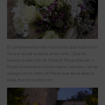
El complemento más importante que toda novia
lleva el día de su boda, es el ramo. ¿Qué os
parece la elección de Natalia? Rosas blancas y
flores silvestres en tonos malva, morado y verde
a juego con el resto de flores que decoraban la
boda, fueron su elección.