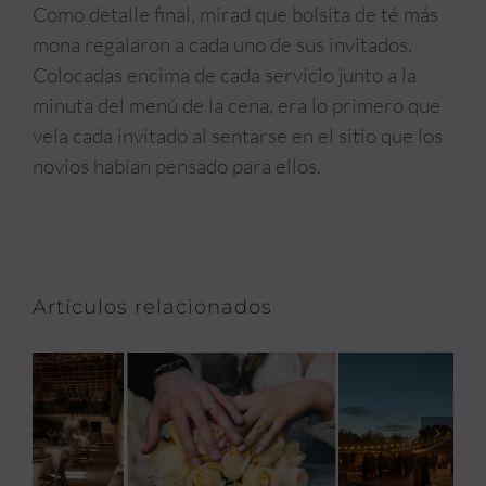
Como detalle final, mirad que bolsita de té más
mona regalaron a cada uno de sus invitados.
Colocadas encima de cada servicio junto a la
minuta del menú de la cena, era lo primero que
veía cada invitado al sentarse en el sitio que los
novios habían pensado para ellos.
Artículos relacionados