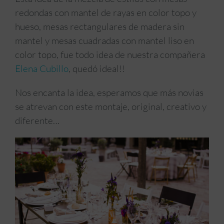
redondas con mantel de rayas en color topo y
hueso, mesas rectangulares de madera sin
mantel y mesas cuadradas con mantel liso en
color topo, fue todo idea de nuestra compañera
Elena Cubillo
, quedó ideal!!
Nos encanta la idea, esperamos que más novias
se atrevan con este montaje, original, creativo y
diferente…