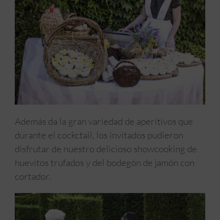
Además da la gran variedad de aperitivos que
durante el cockctail, los invitados pudieron
disfrutar de nuestro delicioso showcooking de
huevitos trufados y del bodegón de jamón con
cortador.