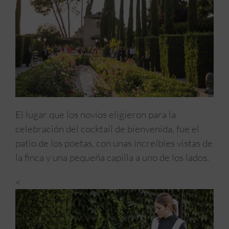
El lugar que los novios eligieron para la
celebración del cocktail de bienvenida, fue el
patio de los poetas, con unas increíbles vistas de
la finca y una pequeña capilla a uno de los lados.
<