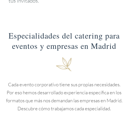
tus invitados.
Especialidades del catering para
eventos y empresas en Madrid
Cada evento corporativo tiene sus propias necesidades.
Por eso hemos desarrollado experiencia específica en los
formatos que más nos demandan las empresas en Madrid.
Descubre cómo trabajamos cada especialidad.