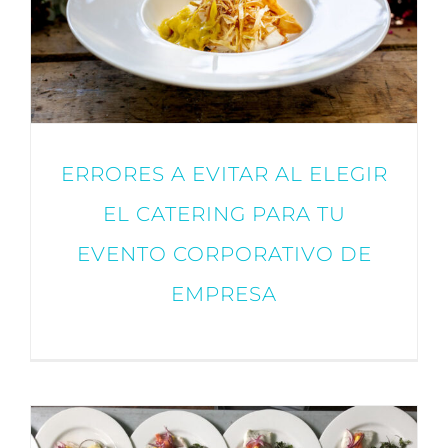
ERRORES A EVITAR AL ELEGIR
EL CATERING PARA TU
EVENTO CORPORATIVO DE
EMPRESA