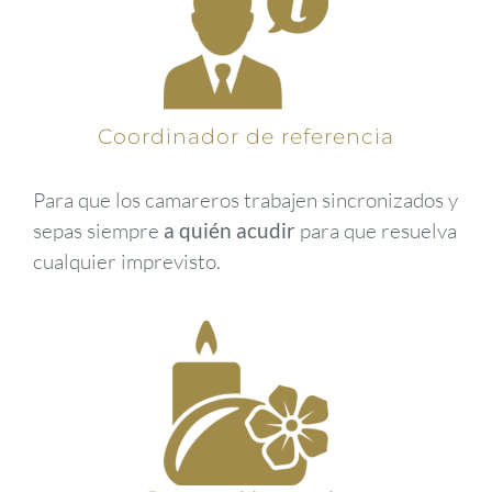
Coordinador de referencia
Para que los camareros trabajen sincronizados y
sepas siempre
a quién acudir
para que resuelva
cualquier imprevisto.