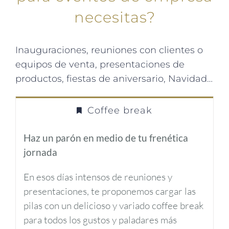
necesitas?
Inauguraciones, reuniones con clientes o
equipos de venta, presentaciones de
productos, fiestas de aniversario, Navidad…
Coffee break
Haz un parón en medio de tu frenética
jornada
En esos días intensos de reuniones y
presentaciones, te proponemos cargar las
pilas con un delicioso y variado coffee break
para todos los gustos y paladares más