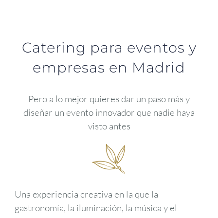
Catering para eventos y
empresas en Madrid
Pero a lo mejor quieres dar un paso más y
diseñar un evento innovador que nadie haya
visto antes
Una experiencia creativa en la que la
gastronomía, la iluminación, la música y el