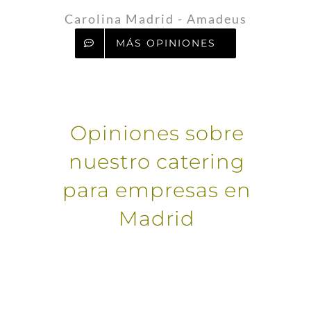
Carolina Madrid - Amadeus
MÁS OPINIONES
Opiniones sobre
nuestro catering
para empresas en
Madrid