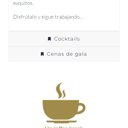
exquitos.
Disfrútalo y sigue trabajando…
Cocktails
Cenas de gala