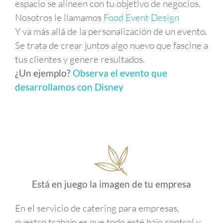
espacio se alineen con tu objetivo de negocios.
Nosotros le llamamos
Food Event Design
Y va más allá de la personalización de un evento.
Se trata de crear juntos algo nuevo que fascine a
tus clientes y genere resultados.
¿Un ejemplo?
Observa el evento que
desarrollamos con Disney
Está en juego la imagen de tu empresa
En el servicio de catering para empresas,
nuestro trabajo es que todo esté bajo control y