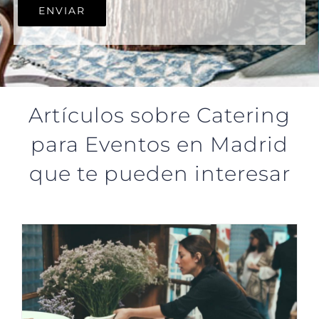
Artículos sobre Catering
para Eventos en Madrid
que te pueden interesar