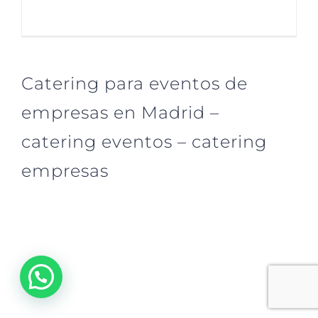
Catering para eventos de
empresas en Madrid –
catering eventos – catering
empresas