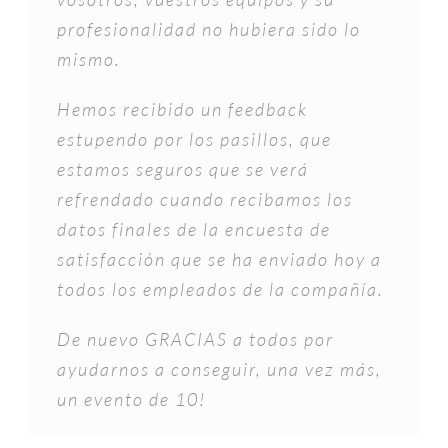
profesionalidad no hubiera sido lo
mismo.
Hemos recibido un feedback
estupendo por los pasillos, que
estamos seguros que se verá
refrendado cuando recibamos los
datos finales de la encuesta de
satisfacción que se ha enviado hoy a
todos los empleados de la compañía.
De nuevo GRACIAS a todos por
ayudarnos a conseguir, una vez más,
un evento de 10!