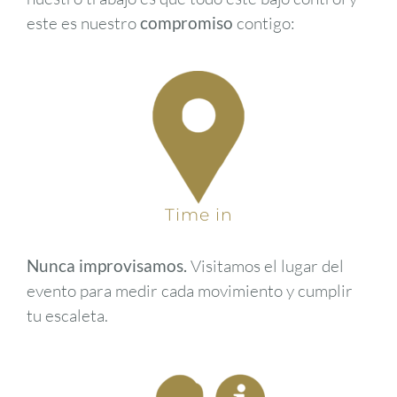
este es nuestro
compromiso
contigo:
Time in
Nunca improvisamos.
Visitamos el lugar del
evento para medir cada movimiento y cumplir
tu escaleta.