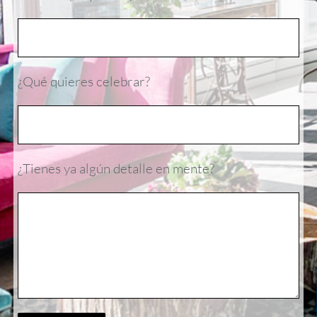
¿Qué quieres celebrar?
¿Tienes ya algún detalle en mente?