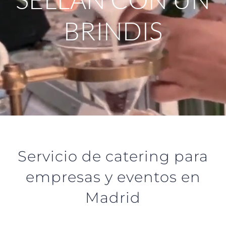
BRINDIS
Servicio de catering para
empresas y eventos en
Madrid