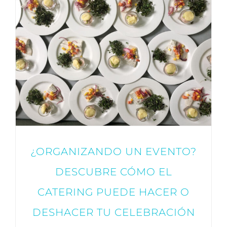
¿ORGANIZANDO UN EVENTO?
DESCUBRE CÓMO EL
CATERING PUEDE HACER O
DESHACER TU CELEBRACIÓN