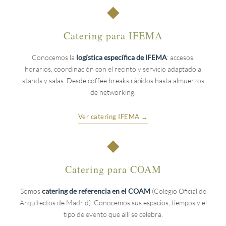
◆
Catering para IFEMA
Conocemos la
logística específica de IFEMA
: accesos,
horarios, coordinación con el recinto y servicio adaptado a
stands y salas. Desde coffee breaks rápidos hasta almuerzos
de networking.
Ver catering IFEMA →
◆
Catering para COAM
Somos
catering de referencia en el COAM
(Colegio Oficial de
Arquitectos de Madrid). Conocemos sus espacios, tiempos y el
tipo de evento que allí se celebra.