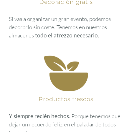
Decoración gratis
Si vas a organizar un gran evento, podemos
decorarlo sin coste. Tenemos en nuestros
almacenes
todo el atrezzo necesario.
Productos
frescos
Y siempre recién hechos.
Porque tenemos que
dejar un recuerdo feliz en el paladar de todos