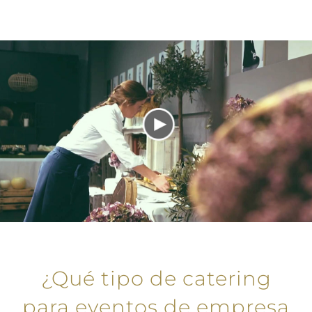
¿Qué tipo de catering
para eventos de empresa