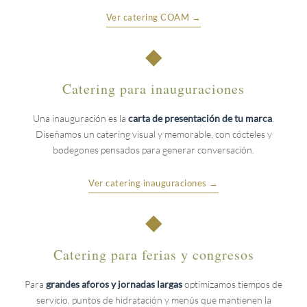
Ver catering COAM →
◆
Catering para inauguraciones
Una inauguración es la
carta de presentación de tu marca
.
Diseñamos un catering visual y memorable, con cócteles y
bodegones pensados para generar conversación.
Ver catering inauguraciones →
◆
Catering para ferias y congresos
Para
grandes aforos y jornadas largas
optimizamos tiempos de
servicio, puntos de hidratación y menús que mantienen la