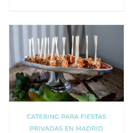
CATERING PARA FIESTAS
PRIVADAS EN MADRID