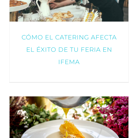
CÓMO EL CATERING AFECTA
EL ÉXITO DE TU FERIA EN
IFEMA