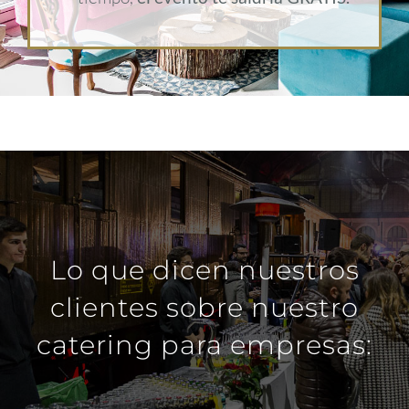
Lo que dicen nuestros
clientes sobre nuestro
catering para empresas: