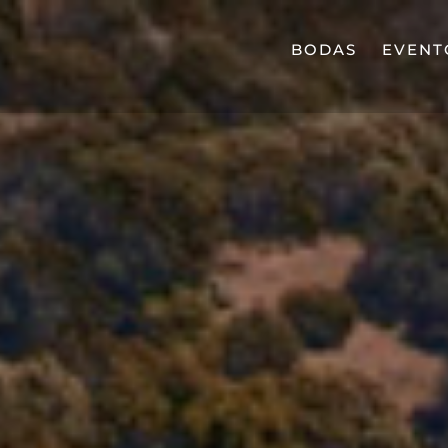
BODAS
EVENT