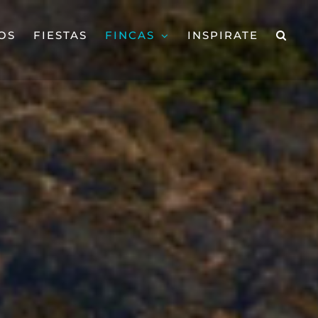
OS
FIESTAS
FINCAS
INSPIRATE