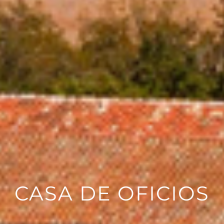
CASA DE OFICIOS