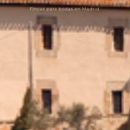
Fincas para bodas en Madrid