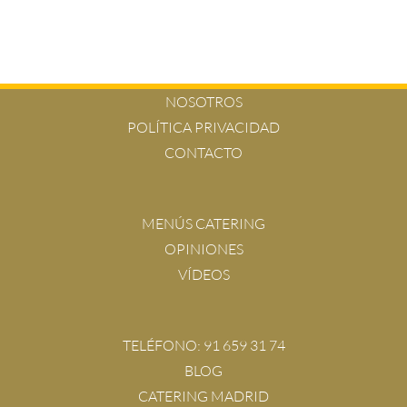
NOSOTROS
POLÍTICA PRIVACIDAD
CONTACTO
MENÚS CATERING
OPINIONES
VÍDEOS
TELÉFONO:
91 659 31 74
BLOG
CATERING MADRID