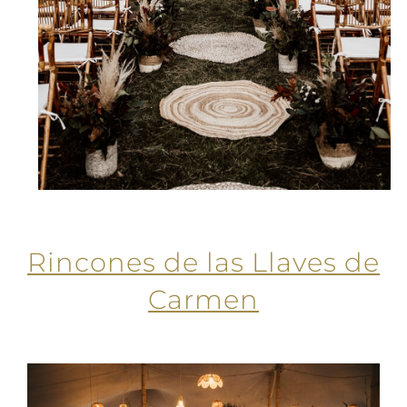
Rincones de las Llaves de
Carmen