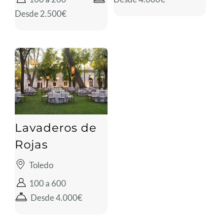
Desde 2.500€
Lavaderos de
Rojas
Toledo
100 a 600
Desde 4.000€