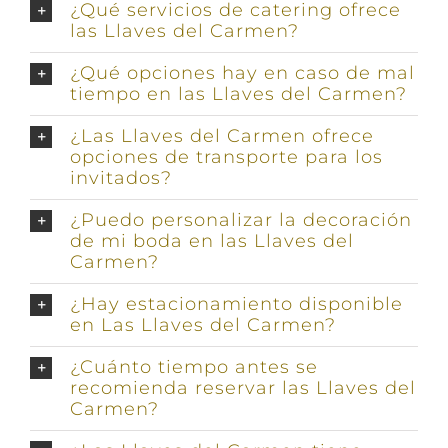
¿Qué servicios de catering ofrece
las Llaves del Carmen?
¿Qué opciones hay en caso de mal
tiempo en las Llaves del Carmen?
¿Las Llaves del Carmen ofrece
opciones de transporte para los
invitados?
¿Puedo personalizar la decoración
de mi boda en las Llaves del
Carmen?
¿Hay estacionamiento disponible
en Las Llaves del Carmen?
¿Cuánto tiempo antes se
recomienda reservar las Llaves del
Carmen?