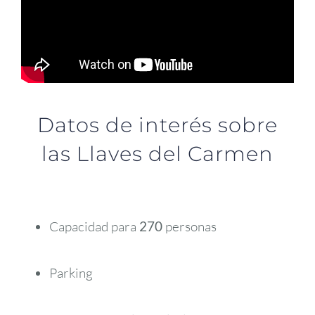
Datos de interés sobre
las Llaves del Carmen
Capacidad para
270
personas
Parking