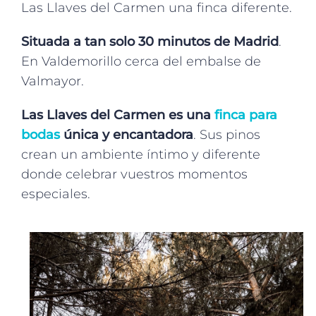
Las Llaves del Carmen una finca diferente
.
Situada a
tan solo 30 minutos de Madrid
.
En
Valdemorillo
cerca del embalse de
Valmayor
.
Las Llaves del Carmen es una
finca para
bodas
única y encantadora
. Sus pinos
crean un ambiente íntimo y diferente
donde celebrar vuestros momentos
especiales
.