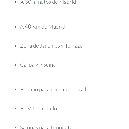
A 30 minutos de Madrid
A
40
Km de Madrid.
Zona de Jardines y Terraza
Carpa y Piscina
Espacio para ceremonia civil
En Valdemorillo
Salones para banquete