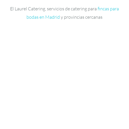
El Laurel Catering, servicios de catering para
fincas para
bodas en Madrid
y provincias cercanas