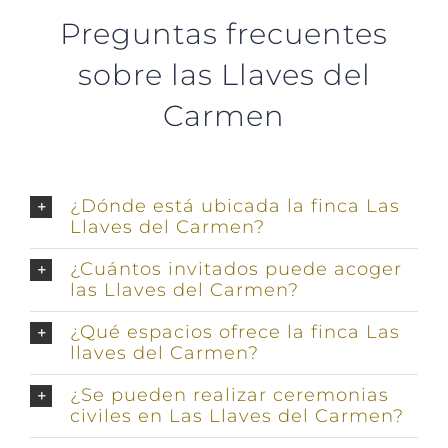
Preguntas frecuentes
sobre las Llaves del
Carmen
¿Dónde está ubicada la finca Las
Llaves del Carmen?
¿Cuántos invitados puede acoger
las Llaves del Carmen?
¿Qué espacios ofrece la finca Las
llaves del Carmen?
¿Se pueden realizar ceremonias
civiles en Las Llaves del Carmen?