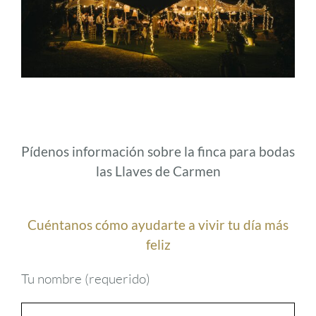
Pídenos información sobre la finca para bodas
las Llaves de Carmen
Cuéntanos cómo ayudarte a vivir tu día más
feliz
Tu nombre (requerido)