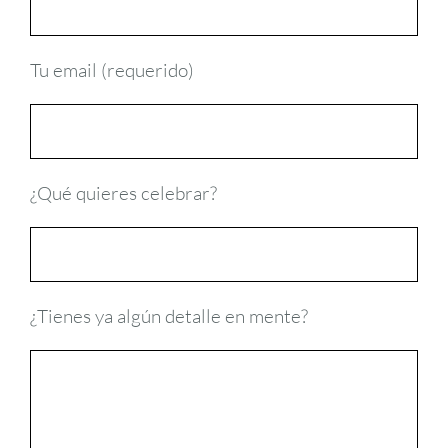
Tu email (requerido)
¿Qué quieres celebrar?
¿Tienes ya algún detalle en mente?