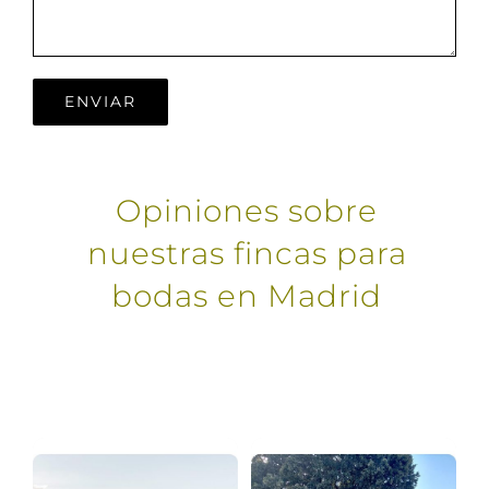
Opiniones sobre
nuestras fincas para
bodas en Madrid