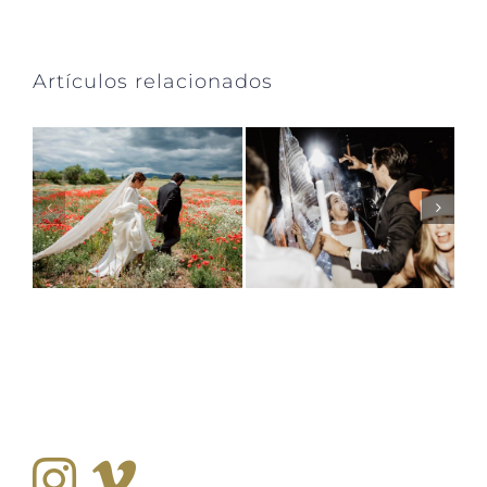
Artículos relacionados