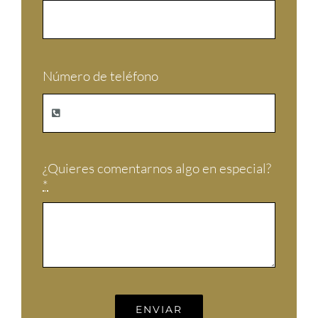
Número de teléfono
¿Quieres comentarnos algo en especial?
*
ENVIAR