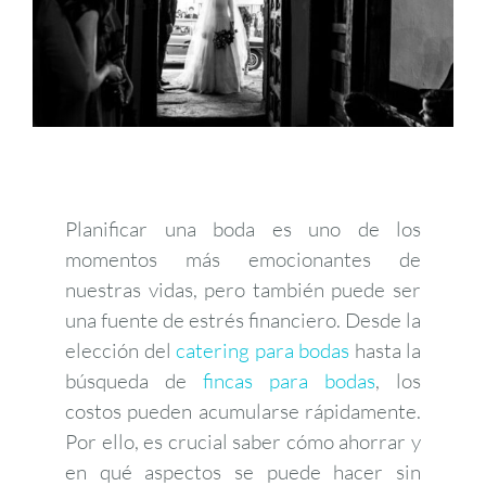
Planificar una boda es uno de los
momentos más emocionantes de
nuestras vidas, pero también puede ser
una fuente de estrés financiero. Desde la
elección del
catering para bodas
hasta la
búsqueda de
fincas para bodas
, los
costos pueden acumularse rápidamente.
Por ello, es crucial saber cómo ahorrar y
en qué aspectos se puede hacer sin