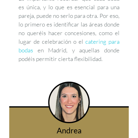
es única, y lo que es esencial para una
pareja, puede no serlo para otra. Por eso,
lo primero es identificar las áreas donde
no queréis hacer concesiones, como el
lugar de celebración o el
catering para
bodas
en Madrid, y aquellas donde
podéis permitir cierta flexibilidad.
Andrea