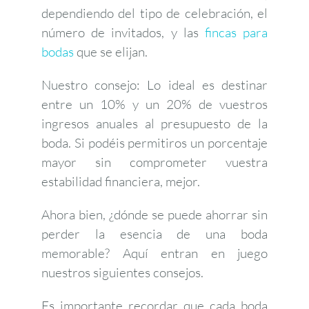
dependiendo del tipo de celebración, el
número de invitados, y las
fincas para
bodas
que se elijan.
Nuestro consejo: Lo ideal es destinar
entre un 10% y un 20% de vuestros
ingresos anuales al presupuesto de la
boda. Si podéis permitiros un porcentaje
mayor sin comprometer vuestra
estabilidad financiera, mejor.
Ahora bien, ¿dónde se puede ahorrar sin
perder la esencia de una boda
memorable? Aquí entran en juego
nuestros siguientes consejos.
Es importante recordar que cada boda