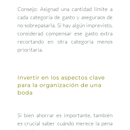
Consejo: Asignad una cantidad límite a
cada categoría de gasto y aseguraos de
no sobrepasarla. Si hay algún imprevisto,
considerad compensar ese gasto extra
recortando en otra categoría menos
prioritaria.
Invertir en los aspectos clave
para la organización de una
boda
Si bien ahorrar es importante, también
es crucial saber cuándo merece la pena