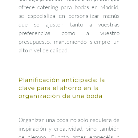
ofrece catering para bodas en Madrid,
se especializa en personalizar menús
que se ajusten tanto a vuestras
preferencias como a vuestro
presupuesto, manteniendo siempre un
alto nivel de calidad.
Planificación anticipada: la
clave para el ahorro en la
organización de una boda
Organizar una boda no solo requiere de
inspiración y creatividad, sino también
de tiempo. Cuanto antes empecéis a