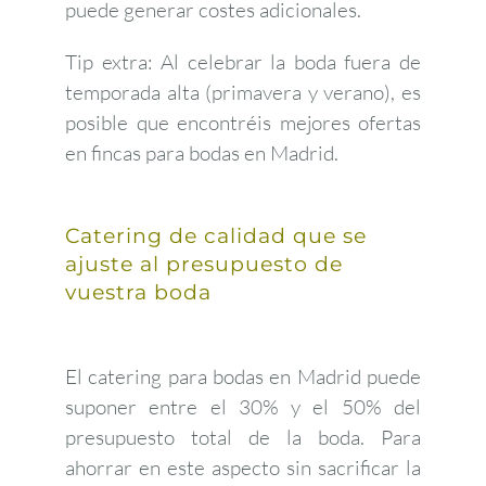
puede generar costes adicionales.
Tip extra: Al celebrar la boda fuera de
temporada alta (primavera y verano), es
posible que encontréis mejores ofertas
en fincas para bodas en Madrid.
Catering de calidad que se
ajuste al presupuesto de
vuestra boda
El catering para bodas en Madrid puede
suponer entre el 30% y el 50% del
presupuesto total de la boda. Para
ahorrar en este aspecto sin sacrificar la