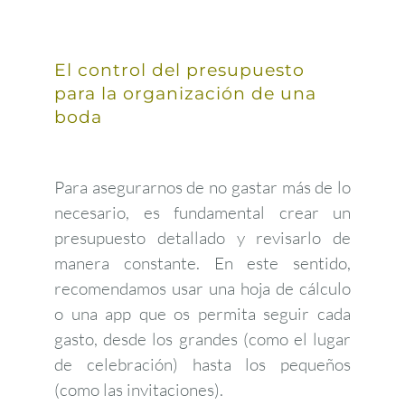
El control del presupuesto
para la organización de una
boda
Para asegurarnos de no gastar más de lo
necesario, es fundamental crear un
presupuesto detallado y revisarlo de
manera constante. En este sentido,
recomendamos usar una hoja de cálculo
o una app que os permita seguir cada
gasto, desde los grandes (como el lugar
de celebración) hasta los pequeños
(como las invitaciones).