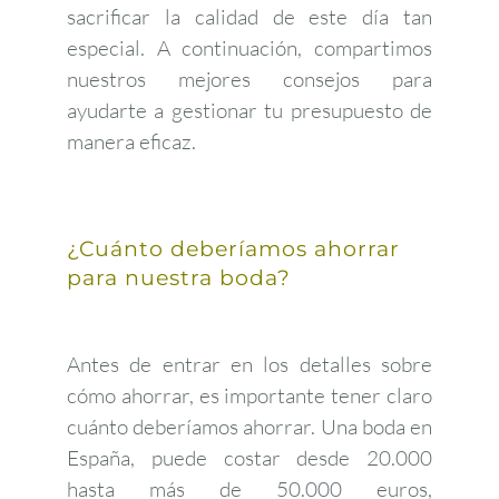
sacrificar la calidad de este día tan
especial. A continuación, compartimos
nuestros mejores consejos para
ayudarte a gestionar tu presupuesto de
manera eficaz.
¿Cuánto deberíamos ahorrar
para nuestra boda?
Antes de entrar en los detalles sobre
cómo ahorrar, es importante tener claro
cuánto deberíamos ahorrar. Una boda en
España, puede costar desde 20.000
hasta más de 50.000 euros,