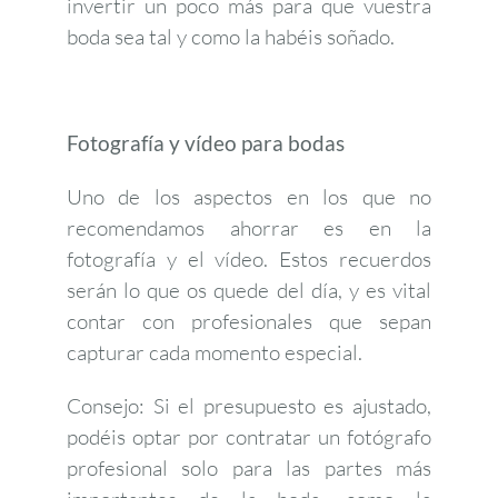
invertir un poco más para que vuestra
boda sea tal y como la habéis soñado.
Fotografía y vídeo para bodas
Uno de los aspectos en los que no
recomendamos ahorrar es en la
fotografía y el vídeo. Estos recuerdos
serán lo que os quede del día, y es vital
contar con profesionales que sepan
capturar cada momento especial.
Consejo: Si el presupuesto es ajustado,
podéis optar por contratar un fotógrafo
profesional solo para las partes más