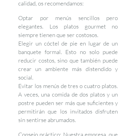
calidad, os recomendamos:
Optar por menús sencillos pero
elegantes. Los platos gourmet no
siempre tienen que ser costosos.
Elegir un cóctel de pie en lugar de un
banquete formal. Esto no solo puede
reducir costos, sino que también puede
crear un ambiente más distendido y
social.
Evitar los menús de tres o cuatro platos.
A veces, una comida de dos platos y un
postre pueden ser más que suficientes y
permitirán que los invitados disfruten
sin sentirse abrumados.
Consejo práctico: Nuestra empresa, que