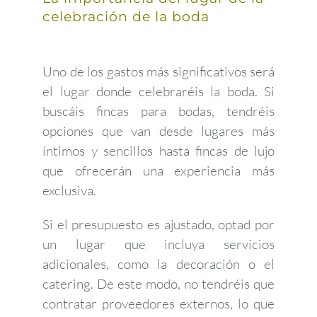
celebración de la boda
Uno de los gastos más significativos será
el lugar donde celebraréis la boda. Si
buscáis fincas para bodas, tendréis
opciones que van desde lugares más
íntimos y sencillos hasta fincas de lujo
que ofrecerán una experiencia más
exclusiva.
Si el presupuesto es ajustado, optad por
un lugar que incluya servicios
adicionales, como la decoración o el
catering. De este modo, no tendréis que
contratar proveedores externos, lo que