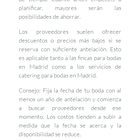
planificar, mayores serán las
posibilidades de ahorrar.
Los proveedores suelen ofrecer
descuentos o precios más bajos si se
reserva con suficiente antelación. Esto
es aplicable tanto a las fincas para bodas
en Madrid como a los servicios de
catering para bodas en Madrid.
Consejo: Fija la fecha de tu boda con al
menos un año de antelación y comienza
a buscar proveedores desde ese
momento. Los costos tienden a subir a
medida que la fecha se acerca y la
disponibilidad se reduce.