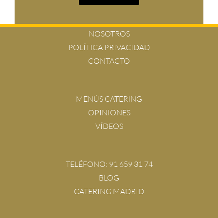
NOSOTROS
POLÍTICA PRIVACIDAD
CONTACTO
MENÚS CATERING
OPINIONES
VÍDEOS
TELÉFONO:
91 659 31 74
BLOG
CATERING MADRID