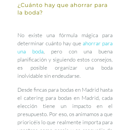
¿Cuánto hay que ahorrar para
la boda?
No existe una fórmula mágica para
determinar cuánto hay que
ahorrar para
una boda
, pero con una buena
planificación y siguiendo estos consejos,
es posible organizar una boda
inolvidable sin endeudarse.
Desde fincas para bodas en Madrid hasta
el catering para bodas en Madrid, cada
elección tiene un impacto en el
presupuesto. Por eso, os animamos a que
prioricéis lo que realmente importa para