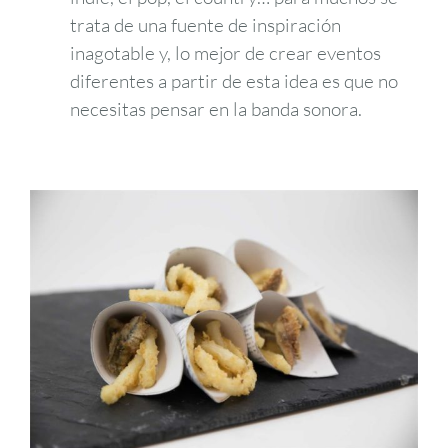
trata de una fuente de inspiración
inagotable y, lo mejor de crear eventos
diferentes a partir de esta idea es que no
necesitas pensar en la banda sonora.