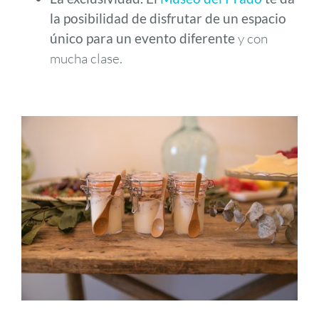
la posibilidad de disfrutar de un espacio
único para un
evento diferente
y con
mucha clase.