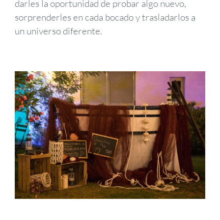
darles la oportunidad de probar algo nuevo,
sorprenderles en cada bocado y trasladarlos a
un universo diferente.