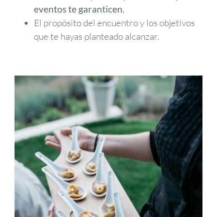
eventos te garanticen.
El propósito del encuentro y los objetivos
que te hayas planteado alcanzar.