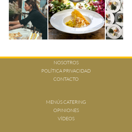
NOSOTROS
POLÍTICA PRIVACIDAD
CONTACTO
MENÚS CATERING
OPINIONES
VÍDEOS