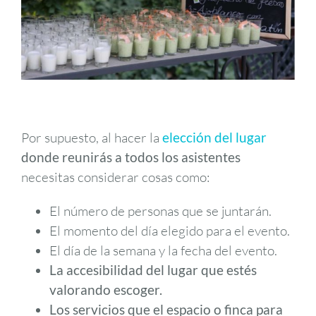
Por supuesto, al hacer la
elección del lugar
donde reunirás a todos los asistentes
necesitas considerar cosas como:
El número de personas que se juntarán.
El momento del día elegido para el evento.
El día de la semana y la fecha del evento.
La accesibilidad del lugar que estés
valorando escoger.
Los servicios que el espacio o finca para