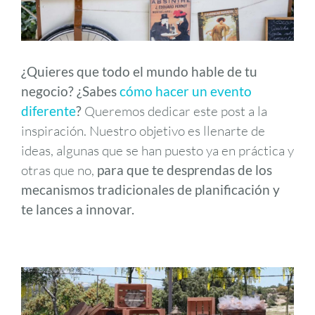
¿Quieres que todo el mundo hable de tu
negocio? ¿Sabes
cómo hacer un evento
diferente
?
Queremos dedicar este post a la
inspiración. Nuestro objetivo es llenarte de
ideas, algunas que se han puesto ya en práctica y
otras que no,
para que te desprendas de los
mecanismos tradicionales de planificación y
te lances a innovar.