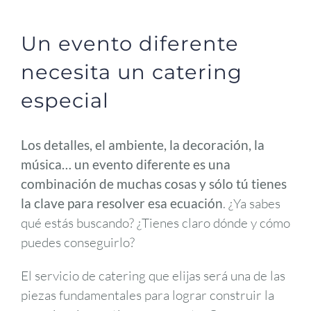
Un evento diferente
necesita un catering
especial
Los detalles, el ambiente, la decoración, la
música… un evento diferente es una
combinación de muchas cosas y sólo tú tienes
la clave para resolver esa ecuación
. ¿Ya sabes
qué estás buscando? ¿Tienes claro dónde y cómo
puedes conseguirlo?
El servicio de catering que elijas será una de las
piezas fundamentales para lograr construir la