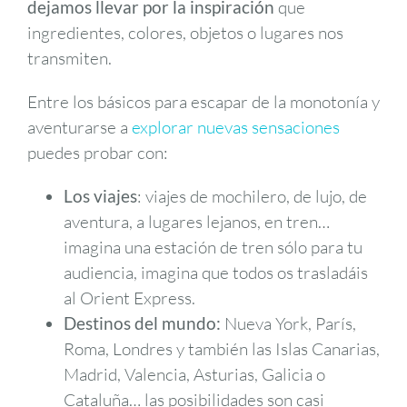
dejamos llevar por la inspiración
que
ingredientes, colores, objetos o lugares nos
transmiten.
Entre los básicos para escapar de la monotonía y
aventurarse a
explorar nuevas sensaciones
puedes probar con:
Los viajes
: viajes de mochilero, de lujo, de
aventura, a lugares lejanos, en tren…
imagina una estación de tren sólo para tu
audiencia, imagina que todos os trasladáis
al Orient Express.
Destinos del mundo:
Nueva York, París,
Roma, Londres y también las Islas Canarias,
Madrid, Valencia, Asturias, Galicia o
Cataluña… las posibilidades son casi