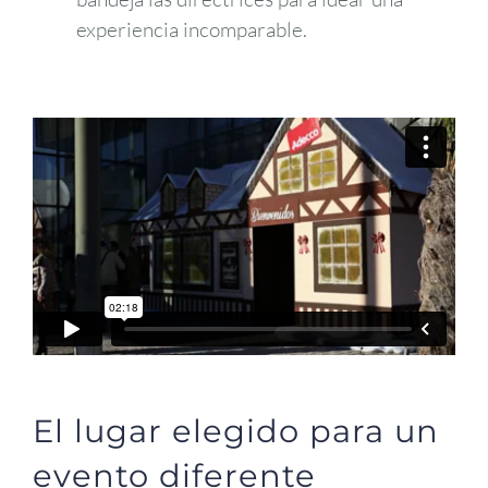
experiencia incomparable.
El lugar elegido para un
evento diferente