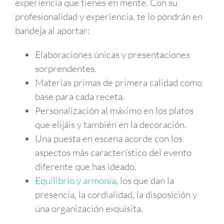
experiencia que tienes en mente. Con su
profesionalidad y experiencia, te lo pondrán en
bandeja al aportar:
Elaboraciones únicas y presentaciones
sorprendentes.
Materias primas de primera calidad como
base para cada receta.
Personalización al máximo en los platos
que elijáis y también en la decoración.
Una puesta en escena acorde con los
aspectos más característico del evento
diferente que has ideado.
Equilibrio y armonía
, los que dan la
presencia, la cordialidad, la disposición y
una organización exquisita.