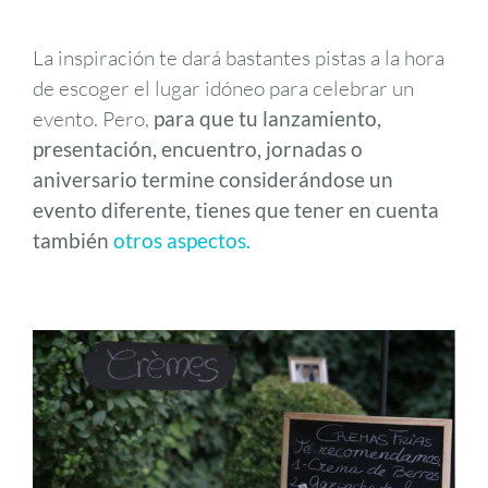
La inspiración te dará bastantes pistas a la hora
de escoger el lugar idóneo para celebrar un
evento. Pero,
para que tu lanzamiento,
presentación, encuentro, jornadas o
aniversario termine considerándose un
evento diferente, tienes que tener en cuenta
también
otros aspectos.