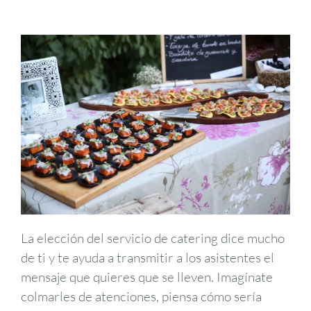
La elección del servicio de catering dice mucho
de ti y te ayuda a transmitir a los asistentes el
mensaje que quieres que se lleven. Imagínate
colmarles de atenciones, piensa cómo sería