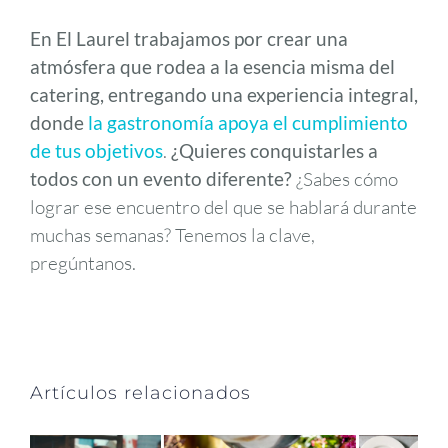
En El Laurel trabajamos por crear una
atmósfera que rodea a la esencia misma del
catering, entregando una experiencia integral,
donde
la gastronomía apoya el cumplimiento
de tus objetivos
.
¿Quieres conquistarles a
todos con un evento diferente?
¿Sabes cómo
lograr ese encuentro del que se hablará durante
muchas semanas? Tenemos la clave,
pregúntanos.
Artículos relacionados