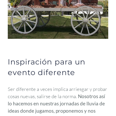
Inspiración para un
evento diferente
Ser diferente a veces implica arriesgar y probar
cosas nuevas, salirse de la norma.
Nosotros así
lo hacemos en nuestras jornadas de lluvia de
ideas donde jugamos, proponemos y nos