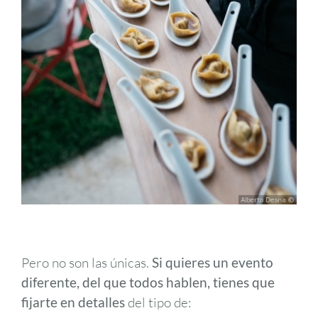
Pero no son las únicas.
Si quieres un evento
diferente, del que todos hablen, tienes que
fijarte en detalles
del tipo de: