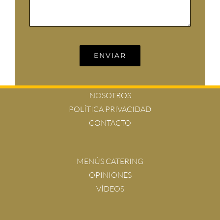
ENVIAR
NOSOTROS
POLÍTICA PRIVACIDAD
CONTACTO
MENÚS CATERING
OPINIONES
VÍDEOS