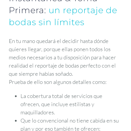
Primera:
un reportaje de
bodas sin límites
En tu mano quedará el decidir hasta dónde
quieres llegar, porque ellas ponen todos los
medios necesarios a tu disposición para hacer
realidad el reportaje de bodas perfecto con el
que siempre habías soñado.
Prueba de ello son algunos detalles como:
La cobertura total de servicios que
ofrecen, que incluye estilistas y
maquilladores.
Que lo convencional no tiene cabida en su
plan y por eso también te ofrecen: