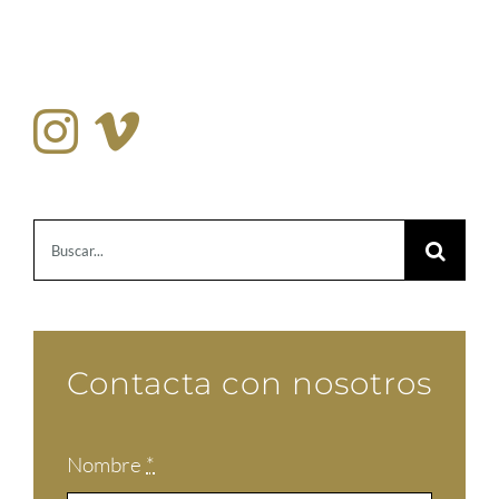
Buscar:
Contacta con nosotros
Nombre
*