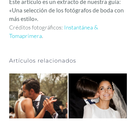
Este artículo es un extracto de nuestra guía:
«Una selección de los fotógrafos de boda con
más estilo».
Créditos fotográficos:
Instantánea &
Tomaprimera
.
Artículos relacionados