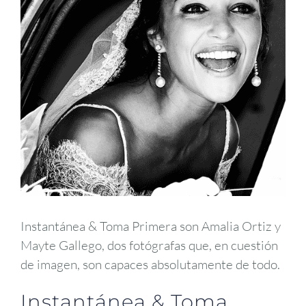
Instantánea & Toma Primera son Amalia Ortiz y
Mayte Gallego, dos fotógrafas que, en cuestión
de imagen, son capaces absolutamente de todo.
Instantánea & Toma