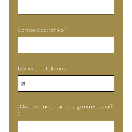
Correo electrónico
*
Número de teléfono
¿Quieres comentarnos algo en especial?
*