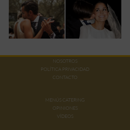
NOSOTROS
POLÍTICA PRIVACIDAD
CONTACTO
MENÚS CATERING
OPINIONES
VÍDEOS