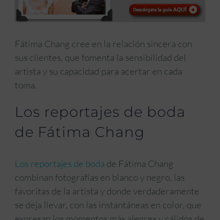
Fátima Chang cree en la relación sincera con
sus clientes, que fomenta la sensibilidad del
artista y su capacidad para acertar en cada
toma.
Los reportajes de boda
de Fátima Chang
Los reportajes de boda
de Fátima Chang
combinan fotografías en blanco y negro, las
favoritas de la artista y donde verdaderamente
se deja llevar, con las instantáneas en color, que
expresan los momentos más alegres y cálidos de