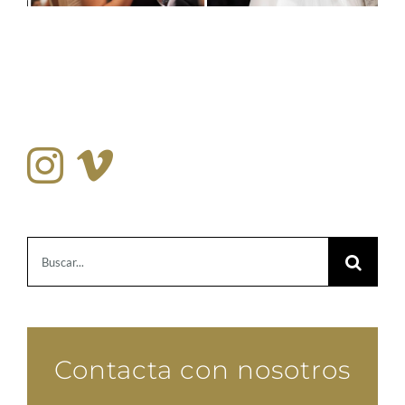
Buscar:
Contacta con nosotros