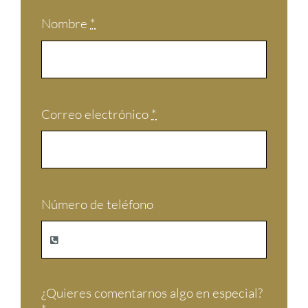
Nombre
*
Correo electrónico
*
Número de teléfono
¿Quieres comentarnos algo en especial?