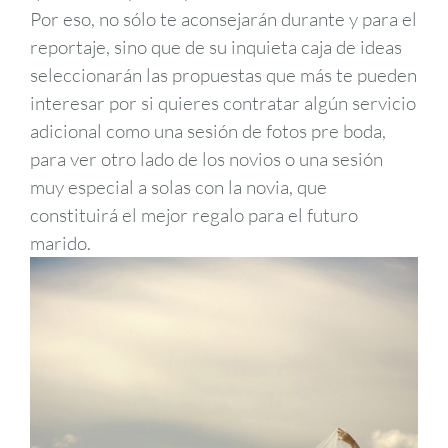
Por eso, no sólo te aconsejarán durante y para el
reportaje, sino que de su inquieta caja de ideas
seleccionarán las propuestas que más te pueden
interesar por si quieres contratar algún servicio
adicional como una sesión de fotos pre boda,
para ver otro lado de los novios o una sesión
muy especial a solas con la novia, que
constituirá el mejor regalo para el futuro
marido.