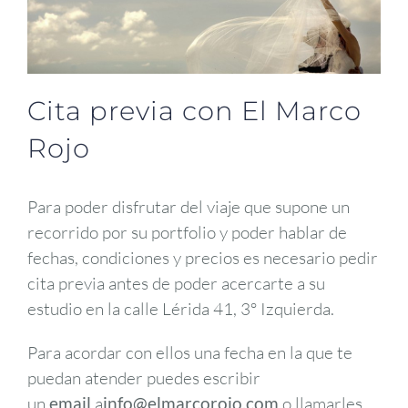
Cita previa con El Marco
Rojo
Para poder disfrutar del viaje que supone un
recorrido por su portfolio y poder hablar de
fechas, condiciones y precios es necesario pedir
cita previa antes de poder acercarte a su
estudio en la calle Lérida 41, 3º Izquierda.
Para acordar con ellos una fecha en la que te
puedan atender puedes escribir
un
email
a
info@elmarcorojo.com
o llamarles