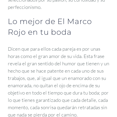
perfeccionismo.
Lo mejor de El Marco
Rojo en tu boda
Dicen que para ellos cada pareja es por unas
horas como el gran amor de su vida. Esta frase
revela el gran sentido del humor que tienen y un
hecho que se hace patente en cada uno de sus
trabajos, que, al igual que un enamorado con su
enamorada, no quitan el ojo de encima de su
objetivo en todo el tiempo que dura tu boda; por
lo que tienes garantizado que cada detalle, cada
momento, cada sonrisa quedarán retratadas sin
que nada se pierda por el camino.