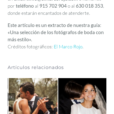
por
teléfono
al
915 702 904
o al
630 018 353
,
donde estarán encantados de atenderte.
Este artículo es un extracto de nuestra guía:
«Una selección de los fotógrafos de boda con
más estilo».
Créditos fotográficos:
El Marco Rojo
.
Artículos relacionados