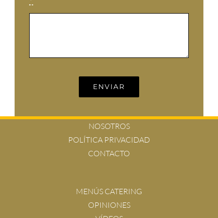
*
ENVIAR
NOSOTROS
POLÍTICA PRIVACIDAD
CONTACTO
MENÚS CATERING
OPINIONES