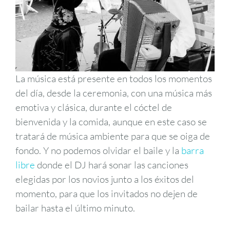
La música está presente en todos los momentos
del día, desde la ceremonia, con una música más
emotiva y clásica, durante el cóctel de
bienvenida y la comida, aunque en este caso se
tratará de música ambiente para que se oiga de
fondo. Y no podemos olvidar el baile y la
barra
libre
donde el DJ hará sonar las canciones
elegidas por los novios junto a los éxitos del
momento, para que los invitados no dejen de
bailar hasta el último minuto.