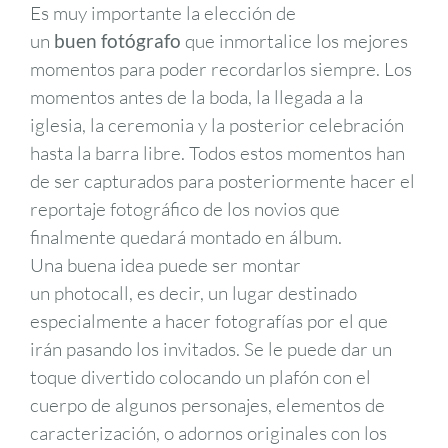
Es muy importante la elección de
un
buen fotógrafo
que inmortalice los mejores
momentos para poder recordarlos siempre. Los
momentos antes de la boda, la llegada a la
iglesia, la ceremonia y la posterior celebración
hasta la barra libre. Todos estos momentos han
de ser capturados para posteriormente hacer el
reportaje fotográfico de los novios que
finalmente quedará montado en álbum.
Una buena idea puede ser montar
un photocall, es decir, un lugar destinado
especialmente a hacer fotografías por el que
irán pasando los invitados. Se le puede dar un
toque divertido colocando un plafón con el
cuerpo de algunos personajes, elementos de
caracterización, o adornos originales con los