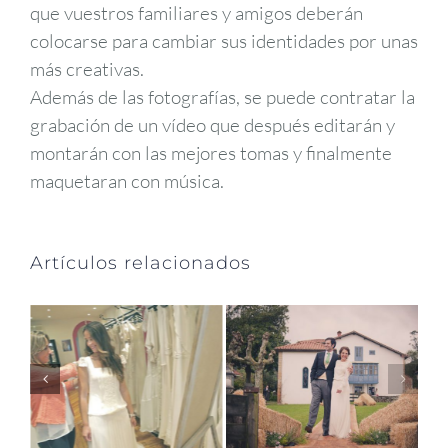
que vuestros familiares y amigos deberán
colocarse para cambiar sus identidades por unas
más creativas.
Además de las fotografías, se puede contratar la
grabación de un vídeo que después editarán y
montarán con las mejores tomas y finalmente
maquetaran con música.
Artículos relacionados