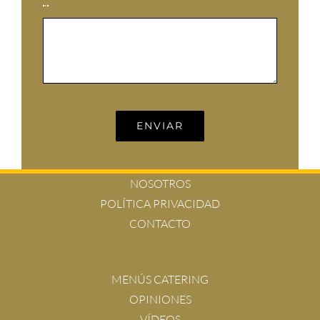
*
ENVIAR
NOSOTROS
POLÍTICA PRIVACIDAD
CONTACTO
MENÚS CATERING
OPINIONES
VÍDEOS