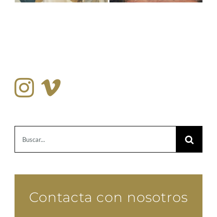
Buscar:
Contacta con nosotros