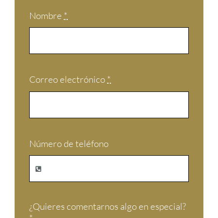
Nombre
*
Correo electrónico
*
Número de teléfono
¿Quieres comentarnos algo en especial?