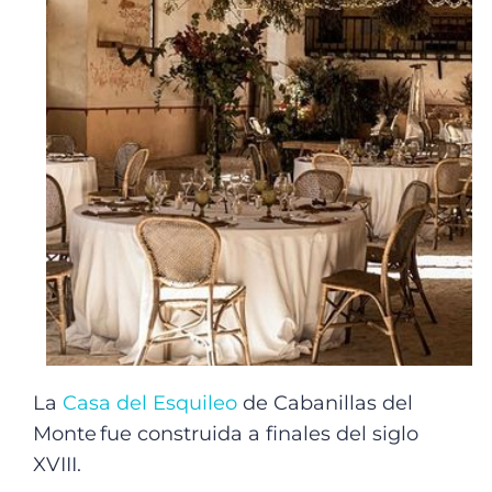
La
Casa del Esquileo
de Cabanillas del
Monte fue construida a finales del siglo
XVIII.