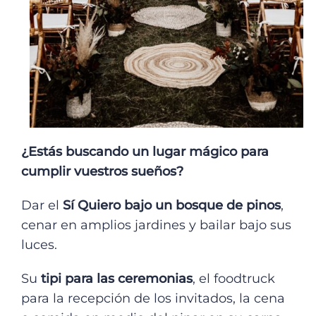
¿Estás buscando un lugar mágico para
cumplir vuestros sueños?
Dar el
Sí Quiero bajo un bosque de pinos
,
cenar en amplios jardines y bailar bajo sus
luces.
Su
tipi para las ceremonias
, el foodtruck
para la recepción de los invitados, la cena