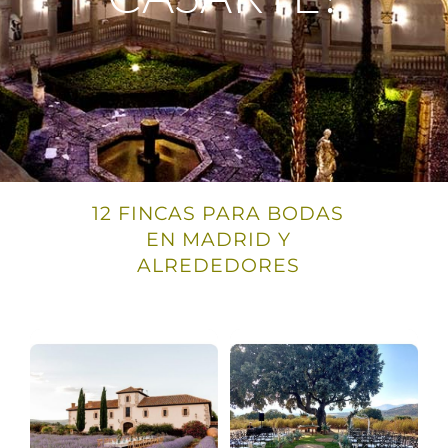
12
FINCAS PARA BODAS
EN MADRID Y
ALREDEDORES