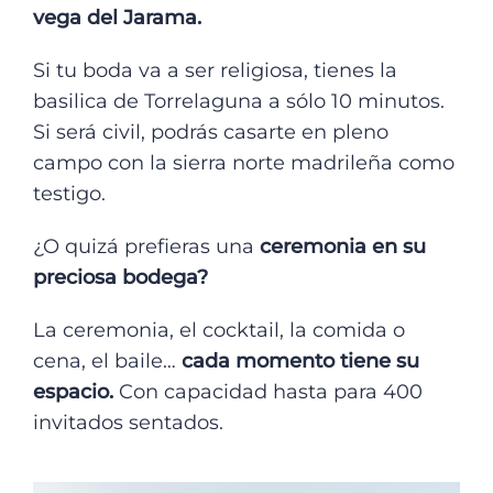
vega del Jarama.
Si tu boda va a ser religiosa, tienes la
basilica de Torrelaguna a sólo 10 minutos.
Si será civil, podrás casarte en pleno
campo con la sierra norte madrileña como
testigo.
¿O quizá prefieras una
ceremonia en su
preciosa bodega?
La ceremonia, el cocktail, la comida o
cena, el baile…
cada momento tiene su
espacio.
Con capacidad hasta para 400
invitados sentados.