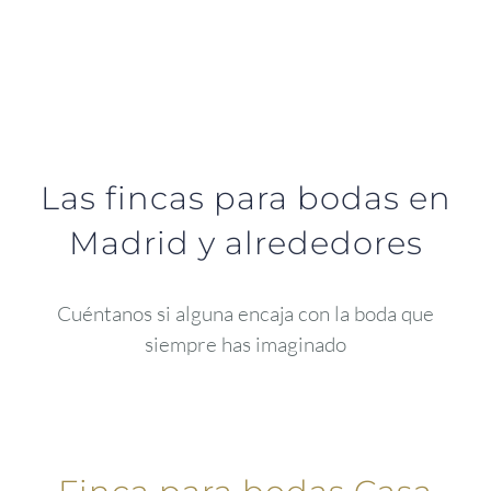
Las fincas para bodas en
Madrid y alrededores
Cuéntanos si alguna encaja con la boda que
siempre has imaginado