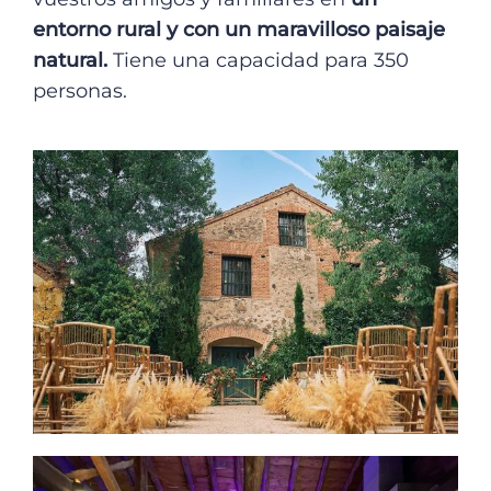
entorno rural y con un maravilloso paisaje
natural.
Tiene una capacidad para 350
personas.