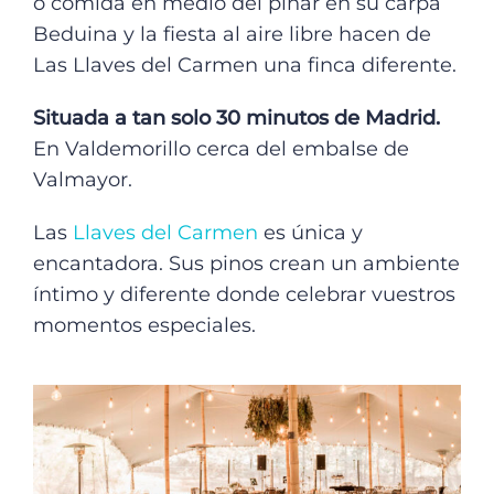
o comida en medio del pinar en su carpa
Beduina y la fiesta al aire libre hacen de
Las Llaves del Carmen una finca diferente.
Situada a tan solo 30 minutos de Madrid.
En Valdemorillo cerca del embalse de
Valmayor.
Las
Llaves del Carmen
es única y
encantadora. Sus pinos crean un ambiente
íntimo y diferente donde celebrar vuestros
momentos especiales.