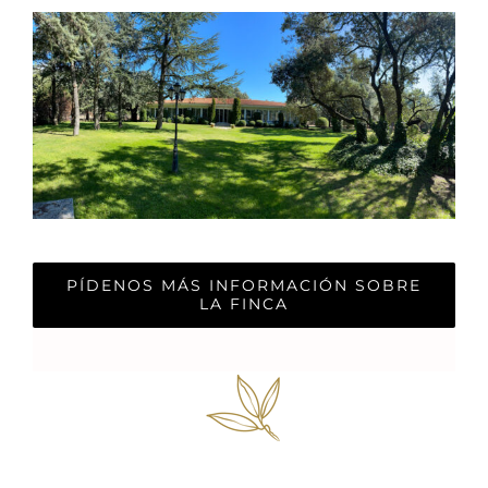
PÍDENOS MÁS INFORMACIÓN SOBRE
LA FINCA