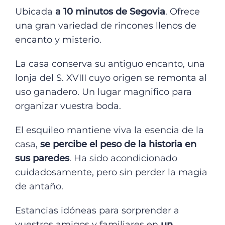
Ubicada
a 10 minutos de Segovia
. Ofrece
una gran variedad de rincones llenos de
encanto y misterio.
La casa conserva su antiguo encanto, una
lonja del S. XVIII cuyo origen se remonta al
uso ganadero. Un lugar magnifico para
organizar vuestra boda.
El esquileo mantiene viva la esencia de la
casa,
se percibe el peso de la historia en
sus paredes
. Ha sido acondicionado
cuidadosamente, pero sin perder la magia
de antaño.
Estancias idóneas para sorprender a
vuestros amigos y familiares en
un