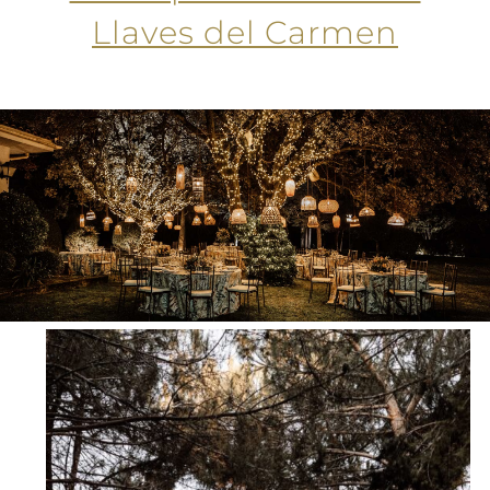
Llaves del Carmen