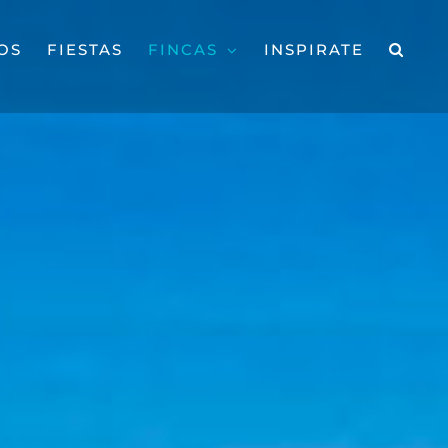
OS
FIESTAS
FINCAS
INSPIRATE