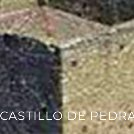
 CASTILLO DE PEDR