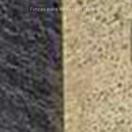
Fincas para bodas en Madrid