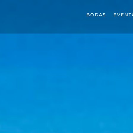
BODAS
EVENT