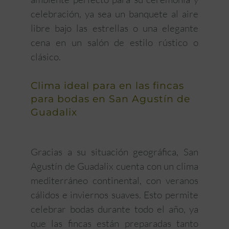
celebración, ya sea un banquete al aire
libre bajo las estrellas o una elegante
cena en un salón de estilo rústico o
clásico.
Clima ideal para en las fincas
para bodas en San Agustín de
Guadalix
Gracias a su situación geográfica, San
Agustín de Guadalix cuenta con un clima
mediterráneo continental, con veranos
cálidos e inviernos suaves. Esto permite
celebrar bodas durante todo el año, ya
que las fincas están preparadas tanto