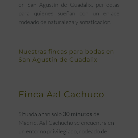
en San Agustín de Guadalix, perfectas
para quienes sueñan con un enlace
rodeado de naturaleza y sofisticación.
Nuestras fincas para bodas en
San Agustín de Guadalix
Finca Aal Cachuco
Situada a
tan solo
30 minutos
de
Madrid
. Aal Cachucho se encuentra en
un entorno privilegiado, rodeado de