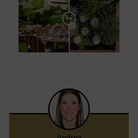
Andrea