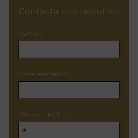
Contacta con nosotros
Nombre
*
Correo electrónico
*
Número de teléfono