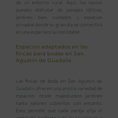
de un entorno rural. Aquí, los novios
pueden disfrutar de paisajes idílicos,
jardines bien cuidados y espacios
privados donde su gran día se convertirá
en una experiencia inolvidable
Espacios adaptados en las
fincas para bodas en San
Agustín de Guadalix
Las fincas de boda en San Agustín de
Guadalix ofrecen una amplia variedad de
espacios: desde majestuosos jardines
hasta salones cubiertos con encanto.
Esto permite que cada pareja elija el
ambiente perfecto para su ceremonia y