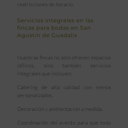
restricciones de horario.
Servicios integrales en las
fincas para bodas en San
Agustín de Guadalix
Nuestras fincas no solo ofrecen espacios
idílicos, sino también servicios
integrales que incluyen:
Catering de alta calidad con menús
personalizados.
Decoración y ambientación a medida.
Coordinación del evento para que todo