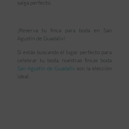
salga perfecto.
¡Reserva tu finca para boda en San
Agustín de Guadalix!
Si estás buscando el lugar perfecto para
celebrar tu boda, nuestras fincas boda
San Agustín de Guadalix
son la elección
ideal.