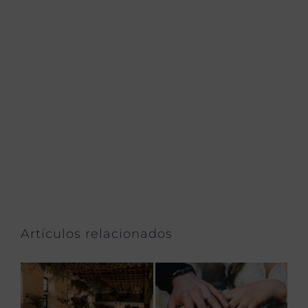
Artículos relacionados