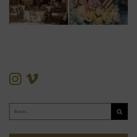
Buscar: