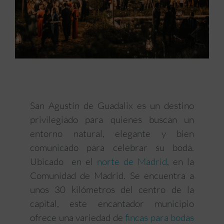
San Agustín de Guadalix es un destino
privilegiado para quienes buscan un
entorno natural, elegante y bien
comunicado para celebrar su boda.
Ubicado en el
norte de Madrid
, en la
Comunidad de Madrid. Se encuentra a
unos 30 kilómetros del centro de la
capital, este encantador municipio
ofrece una variedad de
fincas para bodas