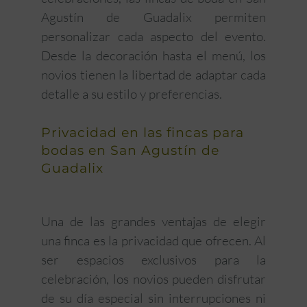
Agustín de Guadalix permiten
personalizar cada aspecto del evento.
Desde la decoración hasta el menú, los
novios tienen la libertad de adaptar cada
detalle a su estilo y preferencias.
Privacidad en las fincas para
bodas en San Agustín de
Guadalix
Una de las grandes ventajas de elegir
una finca es la privacidad que ofrecen. Al
ser espacios exclusivos para la
celebración, los novios pueden disfrutar
de su día especial sin interrupciones ni