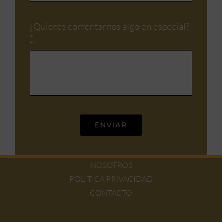
¿Quieres comentarnos algo en especial?
*
ENVIAR
NOSOTROS
POLÍTICA PRIVACIDAD
CONTACTO