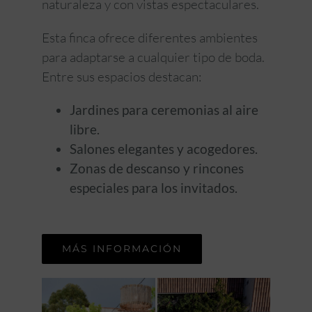
naturaleza y con vistas espectaculares.
Esta finca ofrece diferentes ambientes
para adaptarse a cualquier tipo de boda.
Entre sus espacios destacan:
Jardines para ceremonias al aire
libre.
Salones elegantes y acogedores.
Zonas de descanso y rincones
especiales para los invitados.
MÁS INFORMACIÓN