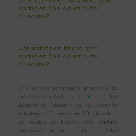
¿Por qué elegir una finca para
bodas en San Agustín de
Guadalix?
Naturaleza en fincas para
bodas en San Agustín de
Guadalix?
Uno de los principales atractivos de
celebrar una boda en
fincas boda
San
Agustín de Guadalix es su ubicación
estratégica. A menos de 40 kilómetros
del centro de Madrid, este enclave
combina la cercanía con la tranquilidad