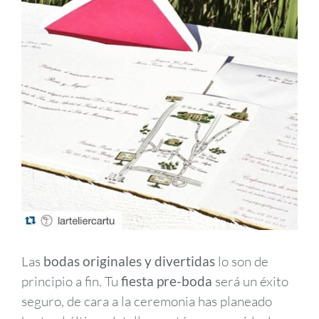
Las
bodas originales y divertidas
lo son de
principio a fin. Tu
fiesta pre-boda
será un éxito
seguro, de cara a la ceremonia has planeado