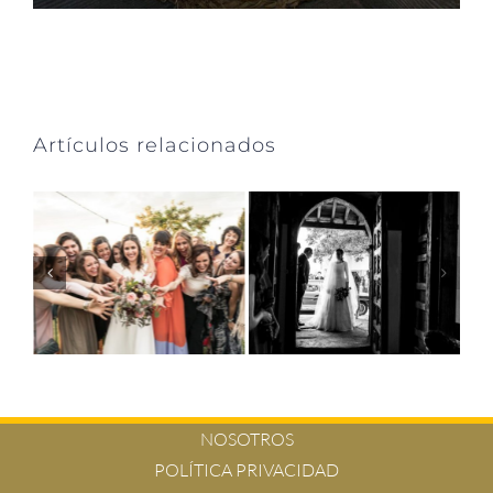
Artículos relacionados
NOSOTROS
POLÍTICA PRIVACIDAD