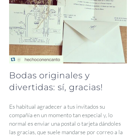
Bodas originales y
divertidas: sí, gracias!
Es habitual agradecer a tus invitados su
compañía en un momento tan especial y, lo
normal es enviar una postal o tarjeta dándoles
las gracias, que suele mandarse por correo a la