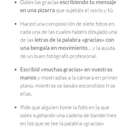
Dales las gracias
escribiendo tu mensaje
en una pizarra
que sujetáis el novio y tú.
Haced una composición de siete fotos en
cada una de las cuales habéis dibujado una
de las
letras de la palabra «gracias» con
una bengala en movimiento
… y la ayuda
de un buen fotógrafo profesional.
Escribid «muchas gracias» en vuestras
manos
y mostradlas a la cámara en primer
plano, mientras os besáis escondidos tras
ellas.
Pide que alguien tome la foto en la que
sales sujetando una cadena de banderines
en los que se lee la palabra «gracias»