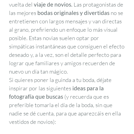
vuelta del
viaje de novios.
Las protagonistas de
las mejores
bodas originales y divertidas
no se
entretienen con largos mensajes y van directas
al grano, prefiriendo un enfoque lo más visual
posible. Estas novias suelen optar por
simpáticas instantáneas que consiguen el efecto
deseado y, a la vez, son el detalle perfecto para
lograr que familiares y amigos recuerden de
nuevo un día tan mágico.
Si quieres poner la guinda a tu boda, déjate
inspirar por las siguientes
ideas para la
fotografía que buscas
(y recuerda que es
preferible tomarla el día de la boda, sin que
nadie se dé cuenta, para que aparezcáis en ella
vestidos de novios):