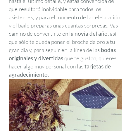
hasta el último detalle, y estás convencida de
que resultará inolvidable para todos los
asistentes; y para el momento de la celebración
y el baile preparas unas cuantas sorpresas. Vas
camino de convertirte en la
novia del año,
así
que sólo te queda poner el broche de oro a tu
gran día y, para seguir en la línea de las
bodas
originales y divertidas
que te gustan, quieres
hacer algo muy personal con las
tarjetas de
agradecimiento.