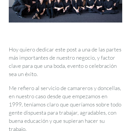
Hoy quiero dedicar este post a una de las partes
más importantes de nuestro negocio, y factor
clave para que una boda, evento o celebración
sea un éxito.
Me refiero al servicio de camareros y doncellas,
en nuestro caso desde que empezamos en
1999, teníamos claro que queríamos sobre todo
gente dispuesta para trabajar, agradables, con
buena educación y que supieran hacer su
trabajo.