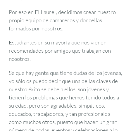
Por eso en El Laurel, decidimos crear nuestro
propio equipo de camareros y doncellas
formados por nosotros.
Estudiantes en su mayoría que nos vienen
recomendados por amigos que trabajan con
nosotros.
Se que hay gente que tiene dudas de los jóvenes,
yo sólo os puedo decir que una de las claves de
nuestro éxito se debe a ellos, son jóvenes y
tienen los problemas que hemos tenido todos a
su edad, pero son agradables, simpáticos,
educados, trabajadores, y tan profesionales
como muchos otros, puesto que hacen un gran
número de bodas, eventos y celebraciones a lo