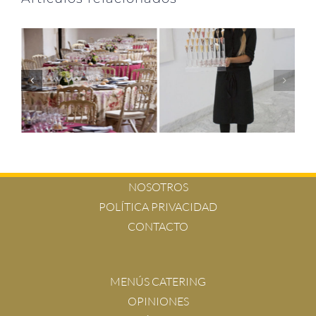
NOSOTROS
POLÍTICA PRIVACIDAD
CONTACTO
MENÚS CATERING
OPINIONES