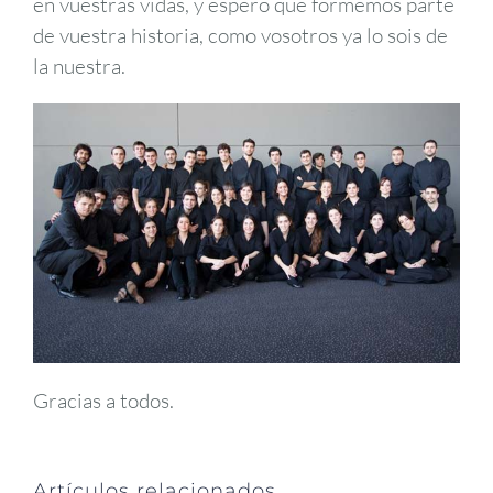
en vuestras vidas, y espero que formemos parte
de vuestra historia, como vosotros ya lo sois de
la nuestra.
Gracias a todos.
Artículos relacionados