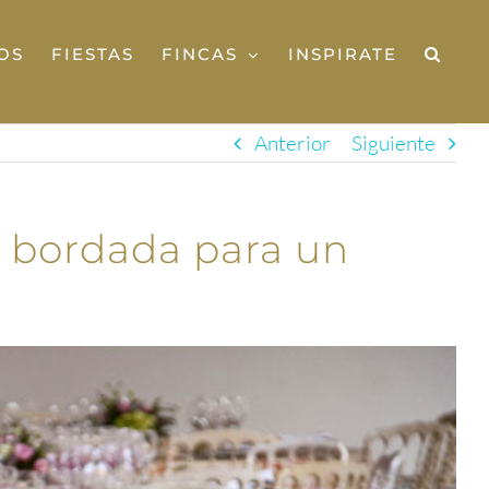
OS
FIESTAS
FINCAS
INSPIRATE
Anterior
Siguiente
ía bordada para un