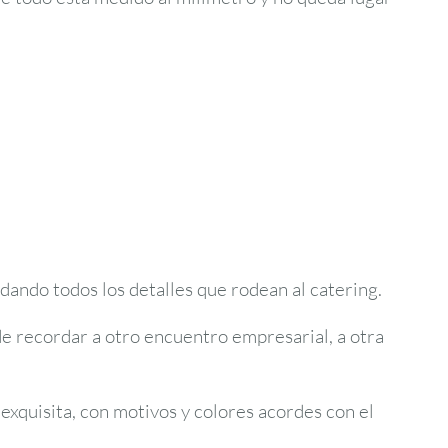
idando todos los detalles que rodean al catering.
 recordar a otro encuentro empresarial, a otra
exquisita, con motivos y colores acordes con el