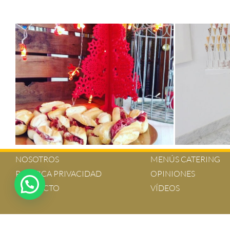
NOSOTROS
MENÚS CATERING
POLÍTICA PRIVACIDAD
OPINIONES
CONTACTO
VÍDEOS