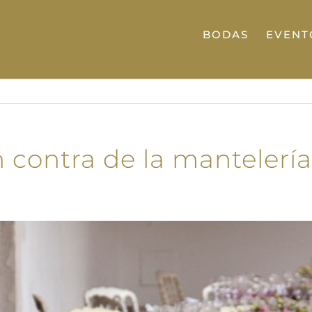
BODAS
EVENT
en contra de la manteler