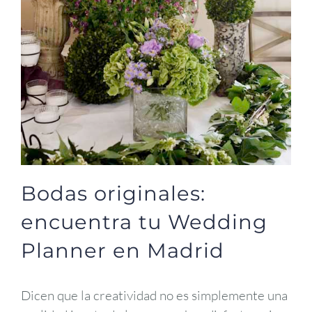
Bodas originales:
encuentra tu Wedding
Planner en Madrid
Dicen que la creatividad no es simplemente una