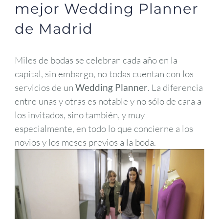
mejor Wedding Planner
de Madrid
Miles de bodas se celebran cada año en la
capital, sin embargo, no todas cuentan con los
servicios de un
Wedding Planner
. La diferencia
entre unas y otras es notable y no sólo de cara a
los invitados, sino también, y muy
especialmente, en todo lo que concierne a los
novios y los meses previos a la boda.