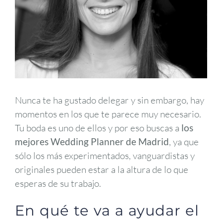
Nunca te ha gustado delegar y sin embargo, hay
momentos en los que te parece muy necesario.
Tu boda es uno de ellos y por eso buscas a
los
mejores Wedding Planner de Madrid
, ya que
sólo los más experimentados, vanguardistas y
originales pueden estar a la altura de lo que
esperas de su trabajo.
En qué te va a ayudar el