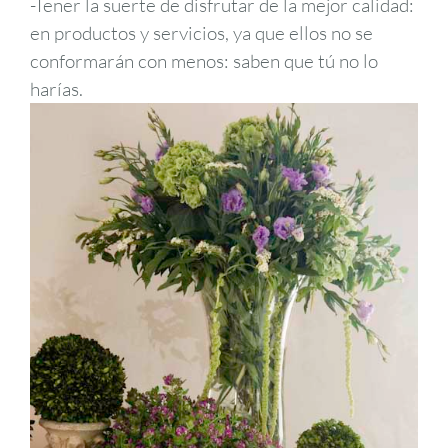
-Tener la suerte de disfrutar de la mejor calidad:
en productos y servicios, ya que ellos no se
conformarán con menos: saben que tú no lo
harías.