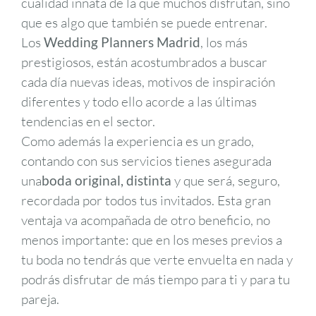
cualidad innata de la que muchos disfrutan, sino
que es algo que también se puede entrenar.
Los
Wedding Planners Madrid
, los más
prestigiosos, están acostumbrados a buscar
cada día nuevas ideas, motivos de inspiración
diferentes y todo ello acorde a las últimas
tendencias en el sector.
Como además la experiencia es un grado,
contando con sus servicios tienes asegurada
una
boda original, distinta
y que será, seguro,
recordada por todos tus invitados. Esta gran
ventaja va acompañada de otro beneficio, no
menos importante: que en los meses previos a
tu boda no tendrás que verte envuelta en nada y
podrás disfrutar de más tiempo para ti y para tu
pareja.