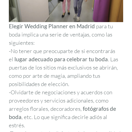
Elegir Wedding Planner en Madrid
para tu
boda implica una serie de ventajas, como las
siguientes:
-No tener que preocuparte de si encontrarás
el
lugar adecuado para celebrar tu boda
. Las
puertas de los sitios más exclusivos se abrirán,
como por arte de magia, ampliando tus
posibilidades de elección.
-Olvidarte de negociaciones y acuerdos con
proveedores y servicios adicionales, como
arreglos florales, decoradores,
fotógrafos de
boda
, etc. Lo que significa decirle adiós al
estrés.