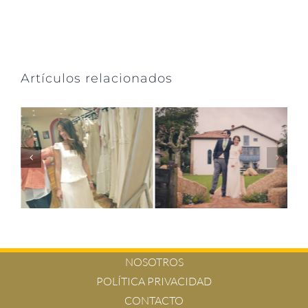
Artículos relacionados
NOSOTROS
POLÍTICA PRIVACIDAD
CONTACTO