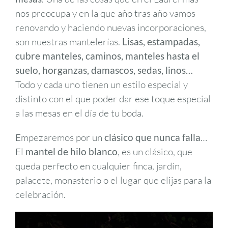
nos preocupa y en la que año tras año vamos
renovando y haciendo nuevas incorporaciones,
son nuestras mantelerías.
Lisas, estampadas,
cubre manteles, caminos, manteles hasta el
suelo, horganzas, damascos, sedas, linos…
Todo y cada uno tienen un estilo especial y
distinto con el que poder dar ese toque especial
a las mesas en el día de tu boda.
Empezaremos por un
clásico que nunca falla
…
El
mantel de hilo blanco
, es un clásico, que
queda perfecto en cualquier finca, jardín,
palacete, monasterio o el lugar que elijas para la
celebración.