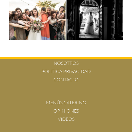
NOSOTROS
POLÍTICA PRIVACIDAD
CONTACTO
MENÚS CATERING
OPINIONES
VÍDEOS