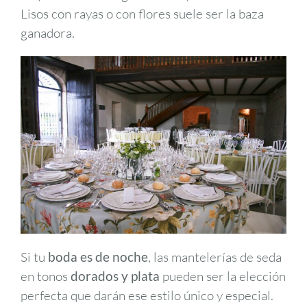
Lisos con rayas o con flores suele ser la baza
ganadora.
Si tu
boda es de noche
, las mantelerías de seda
en tonos
dorados y plata
pueden ser la elección
perfecta que darán ese estilo único y especial.