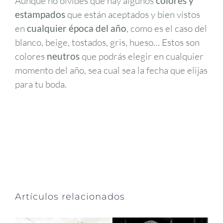
Aunque no olvides que hay algunos
colores y
estampados
que están aceptados y bien vistos
en
cualquier época del año
, como es el caso del
blanco, beige, tostados, gris, hueso… Estos son
colores
neutros
que podrás elegir en cualquier
momento del año, sea cual sea la fecha que elijas
para tu boda.
Artículos relacionados