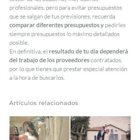
profesionales, pero para evitar presupuestos
que se salgan de tus previsiones, recuerda
comparar diferentes presupuestos y
pedirles
siempre presupuestos lo máximo detallados
posible.
En definitiva, el
resultado de tu día dependerá
del trabajo de los proveedores
contratados,
por lo que tienes que prestar especial atención
a la hora de buscarlos.
Artículos relacionados