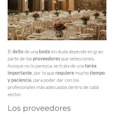
El
éxito
de una
boda
sin duda depende en gran
parte de los
proveedores
que selecciones.
Aunque no lo parezca, se trata de una
tarea
importante
, por lo que
requiere
mucho
tiempo
y paciencia
, para poder dar con los
profesionales más adecuados dentro de cada
sector.
Los proveedores