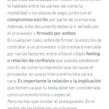
lo hablado entre las partes, así como la
modalidad y los plazos de pago, junto con el
compromiso escrito
por parte de la empresa.
Además, este documento debería ir sellado por
el proveedor y
firmado por ambos
.
En cualquier caso, antes de firmar, la elección de
contratar a un proveedor u otro estará marcada
por varios factores, entre ellos el citado
feeling
o relación de confianza
que puedas establecer
con él, así como la impresión que os cause el
proveedor en una primera entrevista cara a
cara.
Es importante la relación y la implicación
que tomen ya que tu boda debe ser considerada
como un evento único y especial.
Pero no hay que olvidar el presupuesto. En el
sector de las bodas hay muy buenos