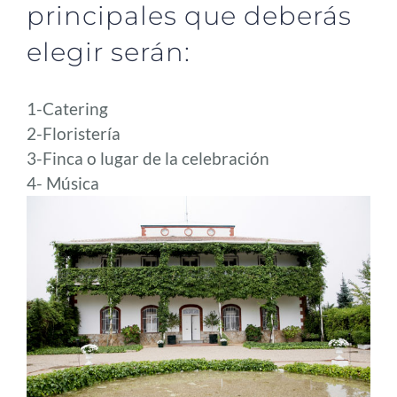
principales que deberás
elegir serán:
1-Catering
2-Floristería
3-Finca o lugar de la celebración
4- Música