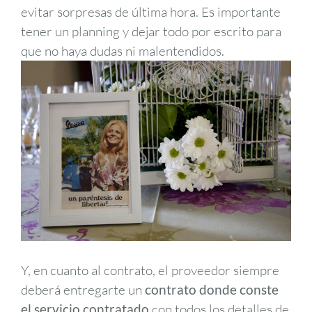
evitar sorpresas de última hora. Es importante
tener un planning y dejar todo por escrito para
que no haya dudas ni malentendidos.
Y, en cuanto al contrato, el proveedor siempre
deberá entregarte un
contrato donde conste
el servicio contratado
con todos los detalles de