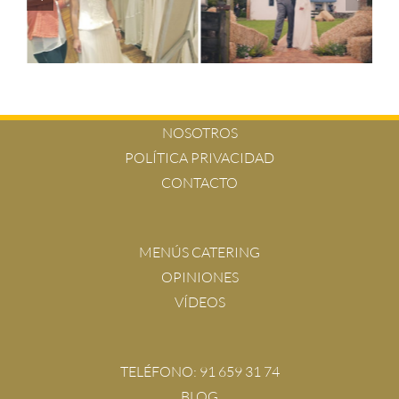
NOSOTROS
POLÍTICA PRIVACIDAD
CONTACTO
MENÚS CATERING
OPINIONES
VÍDEOS
TELÉFONO:
91 659 31 74
BLOG