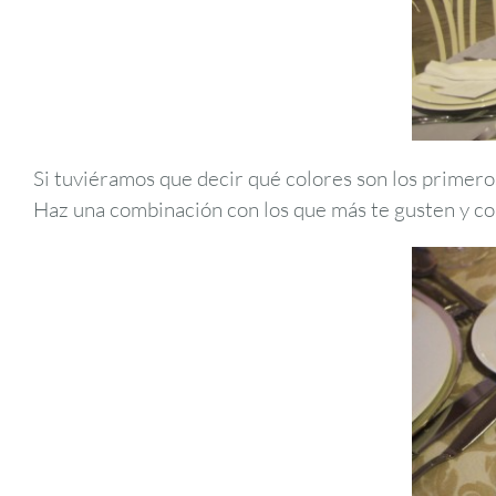
Si tuviéramos que decir qué colores son los primero
Haz una combinación con los que más te gusten y co