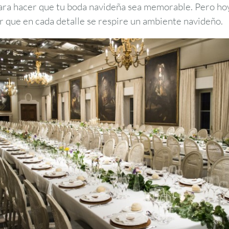
 para hacer que tu boda navideña sea memorable. Pero ho
r que en cada detalle se respire un ambiente navideño.