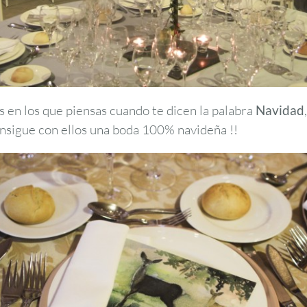
s en los que piensas cuando te dicen la palabra
Navidad
nsigue con ellos una boda 100% navideña !!