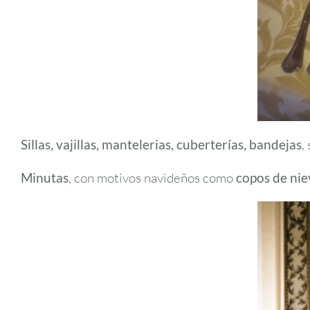
Sillas, vajillas, mantelerias, cuberterías, bandejas
,
Minutas
, con motivos navideños como
copos de nie