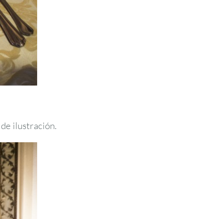
de ilustración.