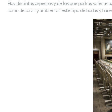
Hay distintos aspectos y de los que podrás valerte
cómo decorar y ambientar este tipo de bodas y hace