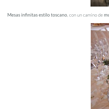
Mesas infinitas estilo toscano
, con un camino de
mu