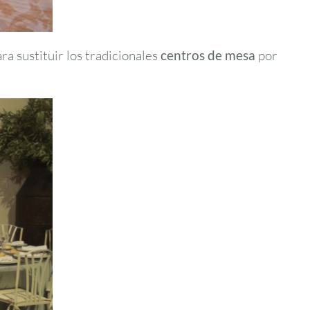
ra sustituir los tradicionales
centros de mesa
por