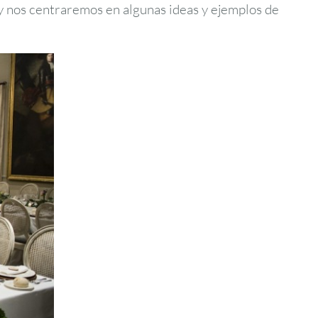
y nos centraremos en algunas ideas y ejemplos de