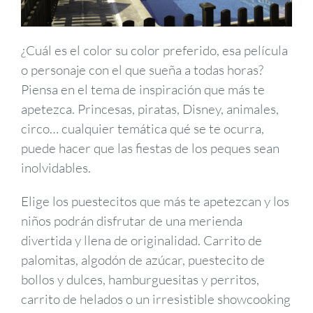
¿Cuál es el color su color preferido, esa película
o personaje con el que sueña a todas horas?
Piensa en el tema de inspiración que más te
apetezca. Princesas, piratas, Disney, animales,
circo… cualquier temática qué se te ocurra,
puede hacer que las fiestas de los peques sean
inolvidables.
Elige los puestecitos que más te apetezcan y los
niños podrán disfrutar de una merienda
divertida y llena de originalidad. Carrito de
palomitas, algodón de azúcar, puestecito de
bollos y dulces, hamburguesitas y perritos,
carrito de helados o un irresistible showcooking