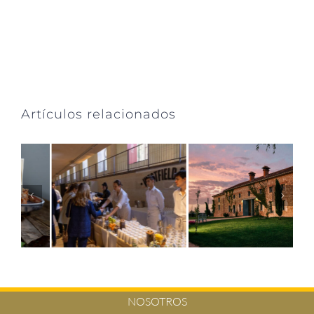
Artículos relacionados
NOSOTROS