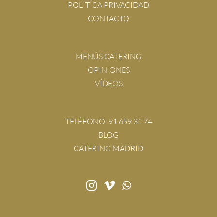
POLÍTICA PRIVACIDAD
CONTACTO
MENÚS CATERING
OPINIONES
VÍDEOS
TELÉFONO:
91 659 31 74
BLOG
CATERING MADRID