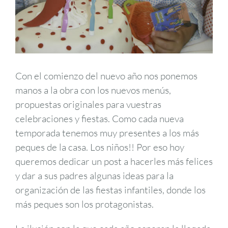
Con el comienzo del nuevo año nos ponemos
manos a la obra con los nuevos menús,
propuestas originales para vuestras
celebraciones y fiestas. Como cada nueva
temporada tenemos muy presentes a los más
peques de la casa. Los niños!! Por eso hoy
queremos dedicar un post a hacerles más felices
y dar a sus padres algunas ideas para la
organización de las fiestas infantiles, donde los
más peques son los protagonistas.