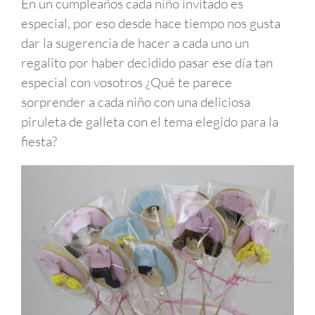
En un cumpleaños cada niño invitado es
especial, por eso desde hace tiempo nos gusta
dar la sugerencia de hacer a cada uno un
regalito por haber decidido pasar ese día tan
especial con vosotros ¿Qué te parece
sorprender a cada niño con una deliciosa
piruleta de galleta con el tema elegido para la
fiesta?