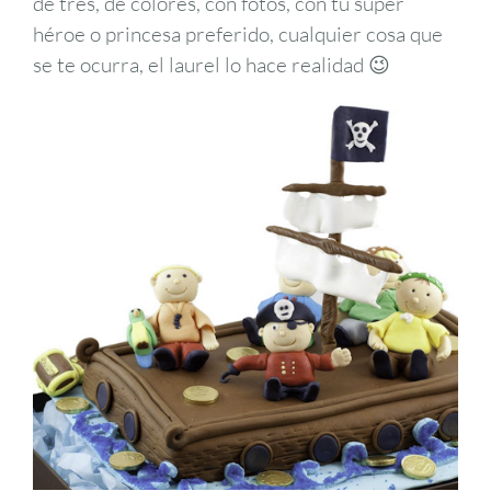
de tres, de colores, con fotos, con tu súper
héroe o princesa preferido, cualquier cosa que
se te ocurra, el laurel lo hace realidad 😉