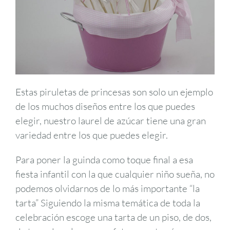
Estas piruletas de princesas son solo un ejemplo
de los muchos diseños entre los que puedes
elegir, nuestro laurel de azúcar tiene una gran
variedad entre los que puedes elegir.
Para poner la guinda como toque final a esa
fiesta infantil con la que cualquier niño sueña, no
podemos olvidarnos de lo más importante “la
tarta” Siguiendo la misma temática de toda la
celebración escoge una tarta de un piso, de dos,