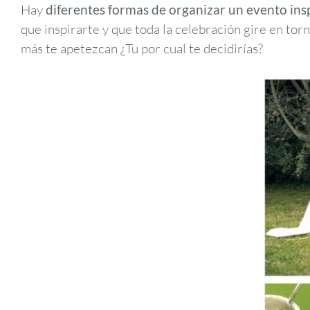
Hay
diferentes formas de organizar un evento ins
que inspirarte y que toda la celebración gire en torn
más te apetezcan ¿Tu por cual te decidirías?