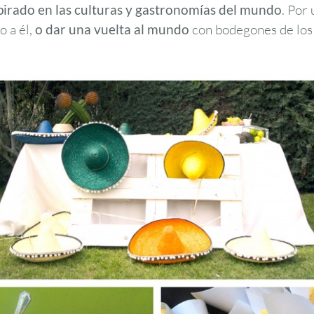
pirado en las culturas y gastronomías del mundo
. Por
o a él,
o dar una vuelta al mundo
con bodegones de los 