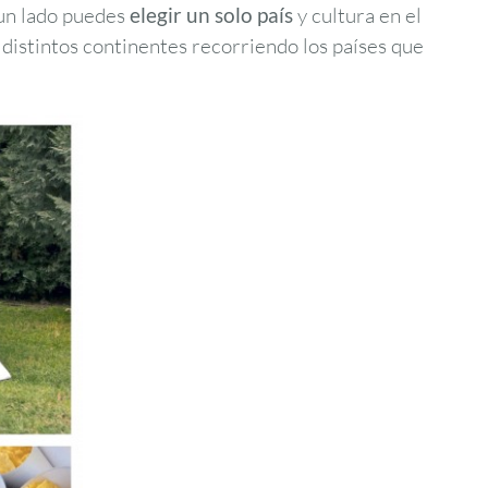
 un lado puedes
elegir un solo país
y cultura en el
distintos continentes recorriendo los países que