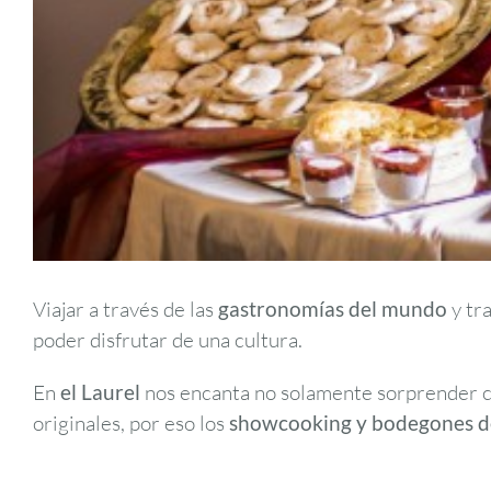
Viajar a través de las
gastronomías del mundo
y tr
poder disfrutar de una cultura.
En
el Laurel
nos encanta no solamente sorprender 
originales, por eso los
showcooking y bodegones 