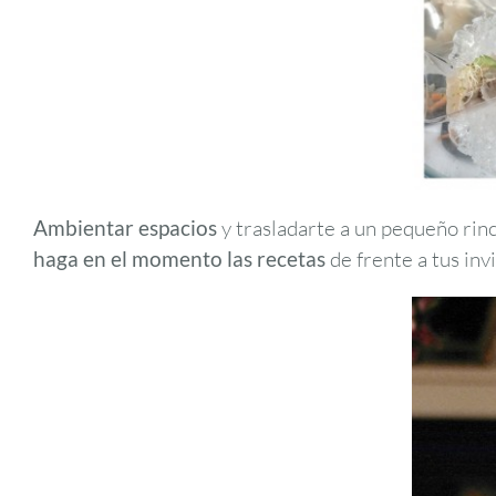
Ambientar espacios
y trasladarte a un pequeño rinc
haga en el momento las recetas
de frente a tus inv