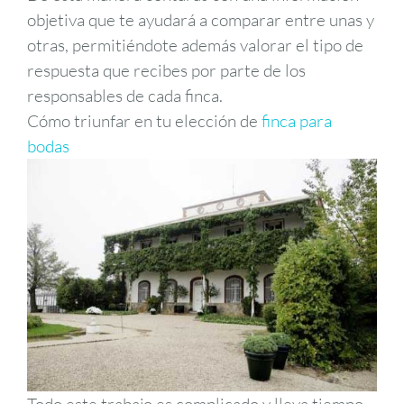
objetiva que te ayudará a comparar entre unas y
otras, permitiéndote además valorar el tipo de
respuesta que recibes por parte de los
responsables de cada finca.
Cómo triunfar en tu elección de
finca para
bodas