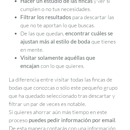
Hacer un estudio de las fincas
y ver si
cumplen o no tus necesidades.
Filtrar los resultados
para descartar las
que no te aportan lo que buscas.
De las que quedan,
encontrar cuáles se
ajustan más al estilo de boda
que tienes
en mente.
Visitar solamente aquéllas que
encajan
con lo que quieres.
La diferencia entre visitar todas las fincas de
bodas que conozcas o sólo este pequeño grupo
que ha quedado seleccionado tras descartar y
filtrar un par de veces es notable.
Si quieres ahorrar aún más tiempo en este
proceso
puedes pedir información por email
.
De esta manera contarás con una información