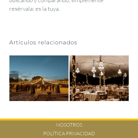
buscando y comparando, simplemente
resérvala: es la tuya.
Artículos relacionados
NOSOTROS
POLÍTICA PRIVACIDAD