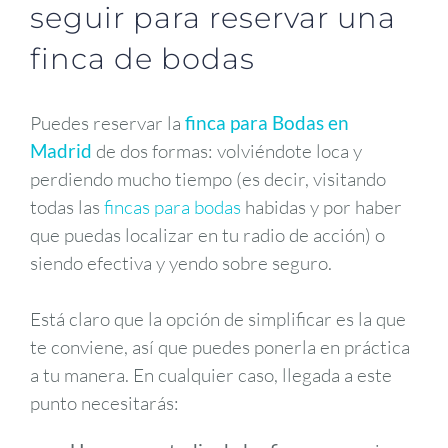
seguir para reservar una
finca de bodas
Puedes reservar la
finca para Bodas en
Madrid
de dos formas: volviéndote loca y
perdiendo mucho tiempo (es decir, visitando
todas las
fincas para bodas
habidas y por haber
que puedas localizar en tu radio de acción) o
siendo efectiva y yendo sobre seguro.
Está claro que la opción de simplificar es la que
te conviene, así que puedes ponerla en práctica
a tu manera. En cualquier caso, llegada a este
punto necesitarás: