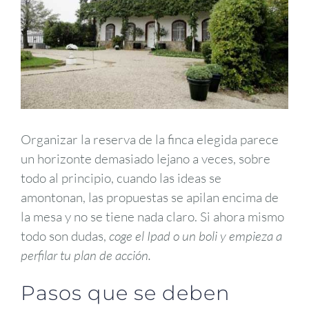
Organizar la reserva de la finca elegida parece
un horizonte demasiado lejano a veces, sobre
todo al principio, cuando las ideas se
amontonan, las propuestas se apilan encima de
la mesa y no se tiene nada claro. Si ahora mismo
todo son dudas,
coge el Ipad o un boli y empieza a
perfilar tu plan de acción.
Pasos que se deben