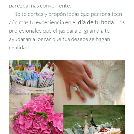
parezca más conveniente.
– No te cortes y propón ideas que personalicen
aún más tu experiencia en el
día de tu boda
. Los
profesionales que elijas para el gran día te
ayudarán a lograr que tus deseos se hagan
realidad.