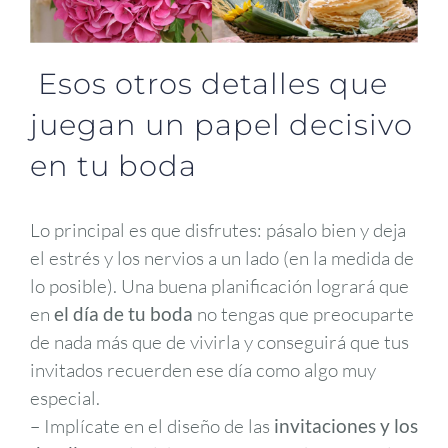
Esos otros detalles que
juegan un papel decisivo
en tu boda
Lo principal es que disfrutes: pásalo bien y deja
el estrés y los nervios a un lado (en la medida de
lo posible). Una buena planificación logrará que
en
el día de tu boda
no tengas que preocuparte
de nada más que de vivirla y conseguirá que tus
invitados recuerden ese día como algo muy
especial.
– Implícate en el diseño de las
invitaciones y los