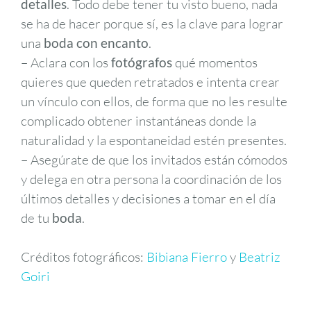
detalles
. Todo debe tener tu visto bueno, nada
se ha de hacer porque sí, es la clave para lograr
una
boda con encanto
.
– Aclara con los
fotógrafos
qué momentos
quieres que queden retratados e intenta crear
un vínculo con ellos, de forma que no les resulte
complicado obtener instantáneas donde la
naturalidad y la espontaneidad estén presentes.
– Asegúrate de que los invitados están cómodos
y delega en otra persona la coordinación de los
últimos detalles y decisiones a tomar en el día
de tu
boda
.
Créditos fotográficos:
Bibiana Fierro
y
Beatriz
Goiri