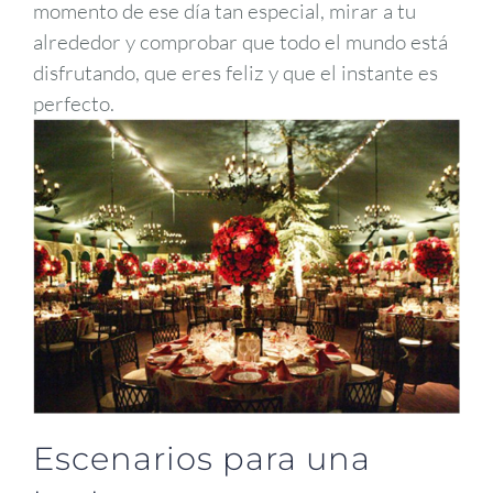
momento de ese día tan especial, mirar a tu
alrededor y comprobar que todo el mundo está
disfrutando, que eres feliz y que el instante es
perfecto.
Escenarios para una