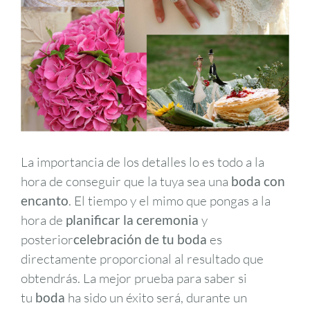
La importancia de los detalles lo es todo a la
hora de conseguir que la tuya sea una
boda con
encanto
. El tiempo y el mimo que pongas a la
hora de
planificar la ceremonia
y
posterior
celebración de tu boda
es
directamente proporcional al resultado que
obtendrás. La mejor prueba para saber si
tu
boda
ha sido un éxito será, durante un