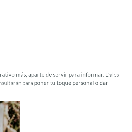
rativo más, aparte de servir para informar
. Dales
onsultarán para
poner tu toque personal o dar