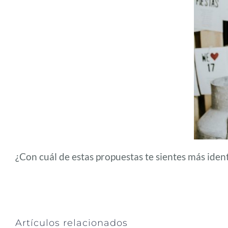
¿Con cuál de estas propuestas te sientes más ident
Artículos relacionados