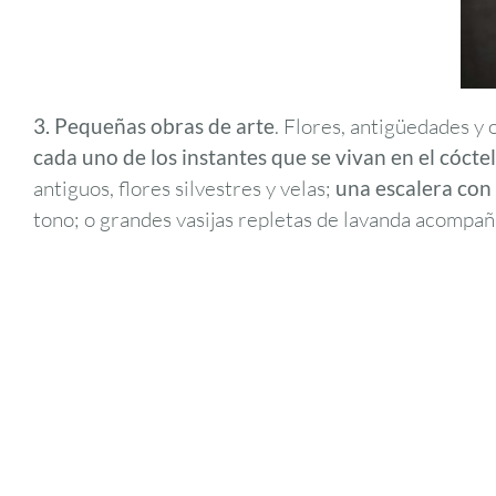
3. Pequeñas obras de arte
. Flores, antigüedades y 
cada uno de los instantes que se vivan en el cócte
antiguos, flores silvestres y velas;
una escalera con
tono; o grandes vasijas repletas de lavanda acompañ