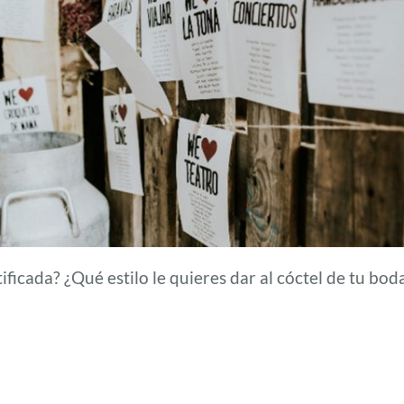
ificada? ¿Qué estilo le quieres dar al cóctel de tu bod