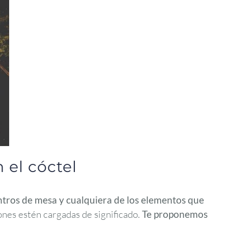
 el cóctel
centros de mesa y cualquiera de los elementos que
ones estén cargadas de significado.
Te proponemos