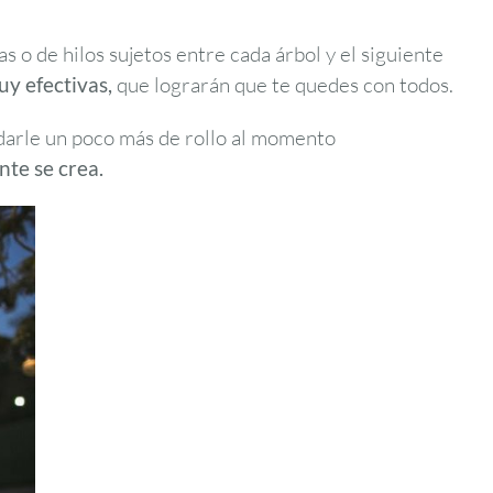
s o de hilos sujetos entre cada árbol y el siguiente
uy efectivas,
que lograrán que te quedes con todos.
o darle un poco más de rollo al momento
nte se crea.