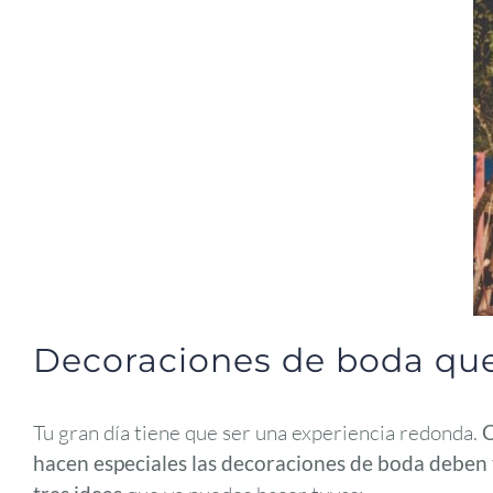
Decoraciones de boda que 
Tu gran día tiene que ser una experiencia redonda.
C
hacen especiales las decoraciones de boda deben 