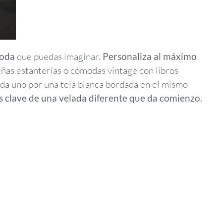
boda
que puedas imaginar.
Personaliza al máximo
as estanterías o cómodas vintage con libros
da uno por una tela blanca bordada en el mismo
 clave de una velada diferente que da comienzo.