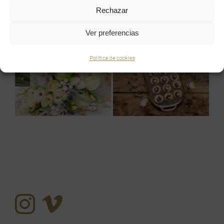
Rechazar
Artículos relacionados
Ver preferencias
Política de cookies