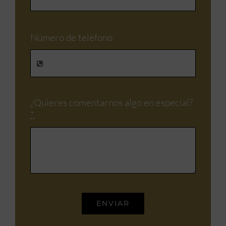
Número de teléfono
¿Quieres comentarnos algo en especial?
*
ENVIAR