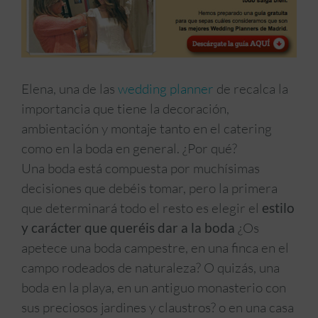
Elena, una de las
wedding planner
de recalca la
importancia que tiene la decoración,
ambientación y montaje tanto en el catering
como en la boda en general. ¿Por qué?
Una boda está compuesta por muchísimas
decisiones que debéis tomar, pero la primera
que determinará todo el resto es elegir el
estilo
y carácter que queréis dar a la boda
¿Os
apetece una boda campestre, en una finca en el
campo rodeados de naturaleza? O quizás, una
boda en la playa, en un antiguo monasterio con
sus preciosos jardines y claustros? o en una casa