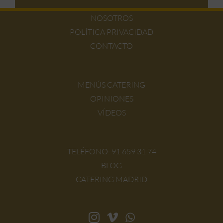
NOSOTROS
POLÍTICA PRIVACIDAD
CONTACTO
MENÚS CATERING
OPINIONES
VÍDEOS
TELÉFONO:
91 659 31 74
BLOG
CATERING MADRID