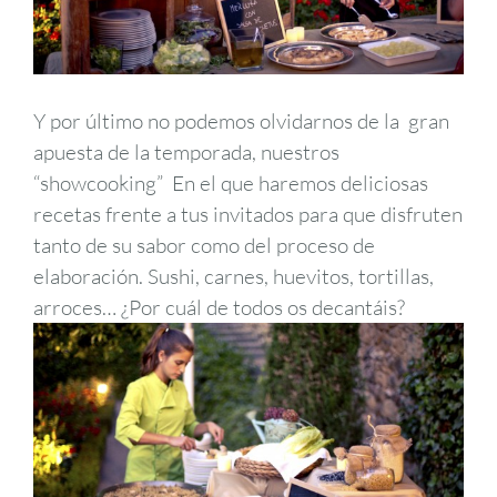
Y por último no podemos olvidarnos de la gran
apuesta de la temporada, nuestros
“showcooking” En el que haremos deliciosas
recetas frente a tus invitados para que disfruten
tanto de su sabor como del proceso de
elaboración. Sushi, carnes, huevitos, tortillas,
arroces… ¿Por cuál de todos os decantáis?