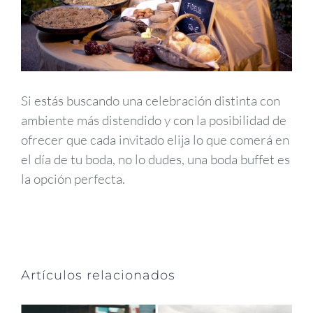
Si estás buscando una celebración distinta con
ambiente más distendido y con la posibilidad de
ofrecer que cada invitado elija lo que comerá en
el día de tu boda, no lo dudes, una boda buffet es
la opción perfecta.
Artículos relacionados