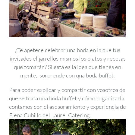
¿Te apetece celebrar una boda en la que tus
invitados elijan ellos mismos los platos y recetas
que tomarán? Si esta es la idea que tienes en
mente, sorprende con una boda buffet.
Para poder explicar y compartir con vosotros de
que se trata una boda buffet y cómo organizarla
contamos con el asesoramiento y experiencia de
Elena Cubillo del Laurel Catering.