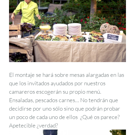
El montaje se hará sobre mesas alargadas en las
que los invitados ayudados por nuestros
camareros escogerán su propio menú.
Ensaladas, pescados carnes… No tendrán que
decidirse por uno sólo sino que podrán probar
un poco de cada uno de ellos ¿Qué os parece?
Apetecible ¿verdad?