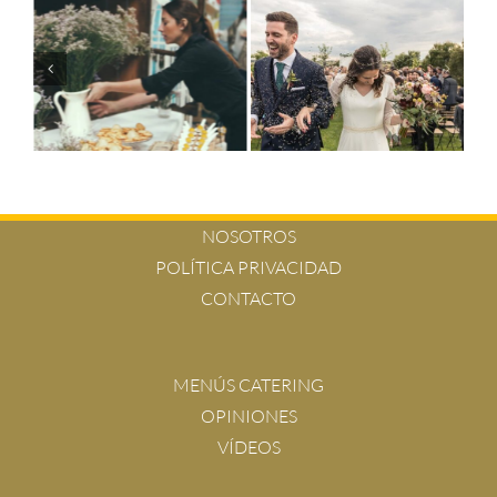
NOSOTROS
POLÍTICA PRIVACIDAD
CONTACTO
MENÚS CATERING
OPINIONES
VÍDEOS