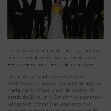
Un lunes más volvemos a la carga para preparar
todos los eventos de la próxima semana, bodas,
eventos de empresa, fiestas de particulares…
Hoy quiero compartir con vosotros una
celebración muy especial, la puesta de largo de
Marta, que tuvimos el placer de celebrar el
pasado día 28 de junio. Con el fin de exámenes y
la llegada del verano y las vacaciones, es el
momento perfecto para celebrar este tipo de