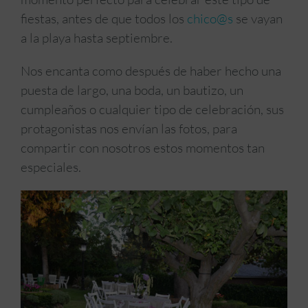
fiestas, antes de que todos los
chico@s
se vayan
a la playa hasta septiembre.
Nos encanta como después de haber hecho una
puesta de largo, una boda, un bautizo, un
cumpleaños o cualquier tipo de celebración, sus
protagonistas nos envían las fotos, para
compartir con nosotros estos momentos tan
especiales.