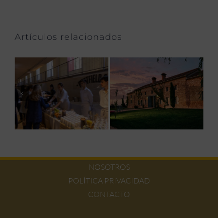
Artículos relacionados
NOSOTROS
POLÍTICA PRIVACIDAD
CONTACTO