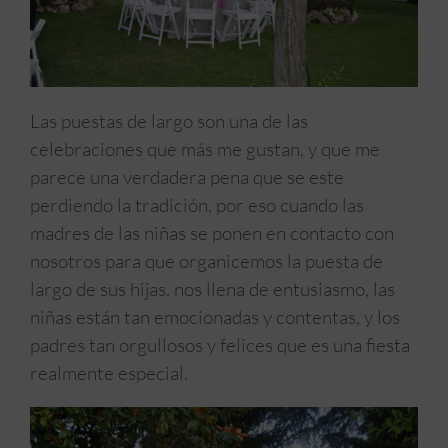
Las puestas de largo son una de las
celebraciones que más me gustan, y que me
parece una verdadera pena que se este
perdiendo la tradición, por eso cuando las
madres de las niñas se ponen en contacto con
nosotros para que organicemos la puesta de
largo de sus hijas, nos llena de entusiasmo, las
niñas están tan emocionadas y contentas, y los
padres tan orgullosos y felices que es una fiesta
realmente especial.