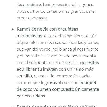
las orquídeas te interesa incluir algunos
tipos de flor de tamaño más grande, para
crear contraste.
Ramos de novia con orquídeas
minimalistas:
estas delicadas flores están
disponibles en diversas variedades y tonos,
que van del verde y el blanco al rosa fuerte
y el morado. Si tu vestido de novia cuenta
con el suficiente nivel de detalle,
necesitas
equilibrar tu imagen con un ramo más
sencillo,
no por ello menos sofisticado,
como el que lograrás al crear un
bouquet
de poco volumen compuesto únicamente
por orquídeas.
Ramos de novia con orquídeas
oníricos