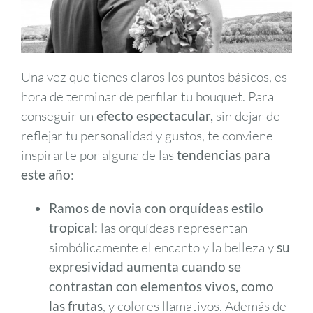
Una vez que tienes claros los puntos básicos, es
hora de terminar de perfilar tu bouquet. Para
conseguir un
efecto espectacular,
sin dejar de
reflejar tu personalidad y gustos, te conviene
inspirarte por alguna de las
tendencias para
este año
:
Ramos de novia con orquídeas
estilo
tropical:
las orquídeas representan
simbólicamente el encanto y la belleza y
su
expresividad aumenta cuando se
contrastan con elementos vivos, como
las frutas
, y colores llamativos. Además de