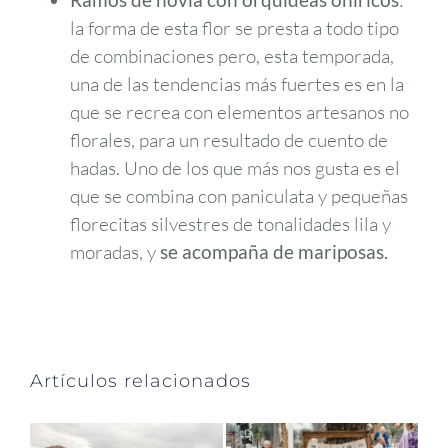
:
la forma de esta flor se presta a todo tipo
de combinaciones pero, esta temporada,
una de las tendencias más fuertes es en la
que se recrea con elementos artesanos no
florales, para un resultado de cuento de
hadas. Uno de los que más nos gusta es el
que se combina con paniculata y pequeñas
florecitas silvestres de tonalidades lila y
moradas, y
se acompaña de mariposas.
Artículos relacionados