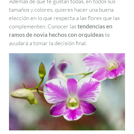
Además de que te gustan todas, en todos sus
tamaños y colores, quieres hacer una buena
elección en lo que respecta a las flores que las
complementen. Conocer las
tendencias en
ramos de novia hechos con orquídeas
te
ayudará a tomar la decisión final.