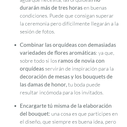
durarán más de tres horas
en buenas
condiciones. Puede que consigan superar
la ceremonia pero difícilmente llegarán a la
sesión de fotos.
Combinar las orquídeas con demasiadas
variedades de flores aromáticas
: ya que,
sobre todo si los
ramos de novia con
orquídeas
servirán de inspiración para la
decoración de mesas y los bouquets de
las damas de honor,
tu boda puede
resultar incómoda para los invitados.
Encargarte tú misma de la elaboración
del bouquet:
una cosa es que participes en
el diseño, que siempre es buena idea, pero