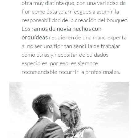
otra muy distinta que, con una variedad de
flor como ésta te arriesgues a asumir la
responsabilidad de la creación del bouquet.
Los
ramos de novia hechos con
orquídeas
requieren de una mano experta
al no ser una flor tan sencilla de trabajar
como otras y necesitar de cuidados
especiales, por eso, es siempre
recomendable recurrir a profesionales.