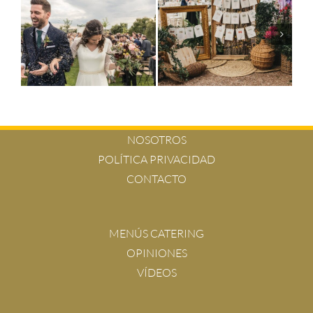
NOSOTROS
POLÍTICA PRIVACIDAD
CONTACTO
MENÚS CATERING
OPINIONES
VÍDEOS