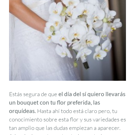
Estás segura de que
el día del sí quiero llevarás
un bouquet con tu flor preferida, las
orquídeas.
Hasta ahí todo está claro pero, tu
conocimiento sobre esta flor y sus variedades es
tan amplio que las dudas empiezan a aparecer.