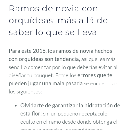
Ramos de novia con
orquídeas: más allá de
saber lo que se lleva
Para este 2016, los ramos de novia hechos
con orquídeas son tendencia,
así que, es más
sencillo comenzar por lo que deberías evitar al
diseñar tu bouquet. Entre los
errores que te
pueden jugar una mala pasada
se encuentran
los siguientes:
Olvidarte de garantizar la hidratación de
esta flor:
sin un pequeño receptáculo
oculto en el ramo desde donde obtenga el
agua que necesita, las orquídeas
no