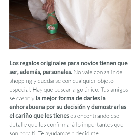
Los regalos originales para novios tienen que
ser, además, personales.
No vale con salir de
shopping y quedarse con cualquier objeto
especial. Hay que buscar algo único. Tus amigos
se casan y
la mejor forma de darles la
enhorabuena por su decisión y demostrarles
el cariño que les tienes
es encontrando ese
detalle que les confirmará lo importantes que
son para ti. Te ayudamos a decidirte.