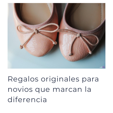
Regalos originales para
novios que marcan la
diferencia