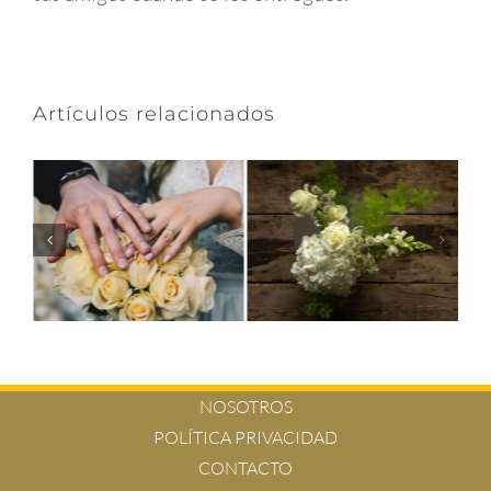
Artículos relacionados
NOSOTROS
POLÍTICA PRIVACIDAD
CONTACTO