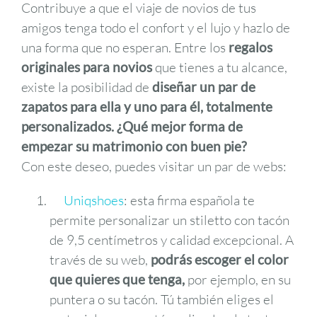
Contribuye a que el viaje de novios de tus
amigos tenga todo el confort y el lujo y hazlo de
una forma que no esperan. Entre los
regalos
originales para novios
que tienes a tu alcance,
existe la posibilidad de
diseñar un par de
zapatos para ella y uno para él, totalmente
personalizados. ¿Qué mejor forma de
empezar su matrimonio con buen pie?
Con este deseo, puedes visitar un par de webs:
Uniqshoes
: esta firma española te
permite personalizar un stiletto con tacón
de 9,5 centímetros y calidad excepcional. A
través de su web,
podrás escoger el color
que quieres que tenga,
por ejemplo, en su
puntera o su tacón. Tú también eliges el