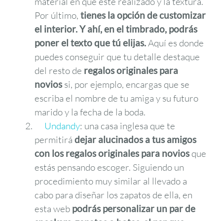
material en que esté realizado y la textura.
Por último,
tienes la opción de customizar
el interior. Y ahí, en el timbrado, podrás
poner el texto que tú elijas.
Aquí es donde
puedes conseguir que tu detalle destaque
del resto de
regalos originales para
novios
si, por ejemplo, encargas que se
escriba el nombre de tu amiga y su futuro
marido y la fecha de la boda.
Undandy
: una casa inglesa que te
permitirá
dejar alucinados a tus amigos
con los
regalos originales para novios
que
estás pensando escoger. Siguiendo un
procedimiento muy similar al llevado a
cabo para diseñar los zapatos de ella, en
esta web
podrás personalizar un par de