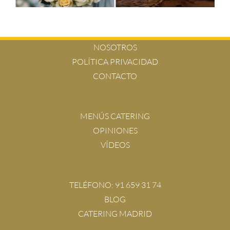
NOSOTROS
POLÍTICA PRIVACIDAD
CONTACTO
MENÚS CATERING
OPINIONES
VÍDEOS
TELÉFONO:
91 659 31 74
BLOG
CATERING MADRID