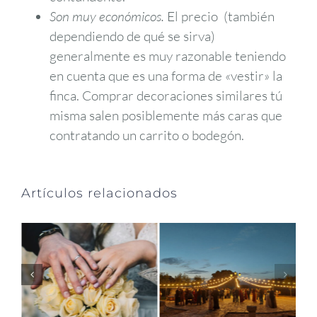
Son muy económicos.
El precio (también
dependiendo de qué se sirva)
generalmente es muy razonable teniendo
en cuenta que es una forma de «vestir» la
finca. Comprar decoraciones similares tú
misma salen posiblemente más caras que
contratando un carrito o bodegón.
Artículos relacionados