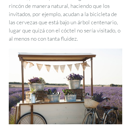
rincón de manera natural, haciendo que los
invitados, por ejemplo, acudan a la bicicleta de
las cervezas que está bajo un árbol centenario,
lugar que quizá con el cóctel no sería visitado, o
al menos no con tanta fluidez.