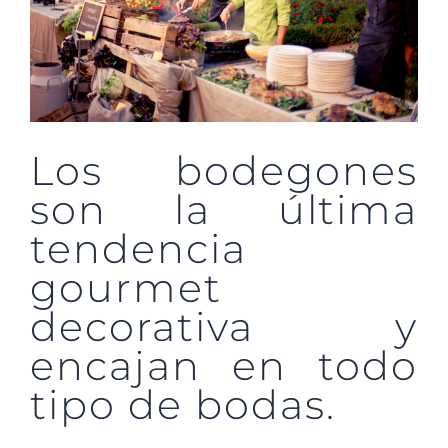
Los bodegones
son la última
tendencia
gourmet
decorativa y
encajan en todo
tipo de bodas.