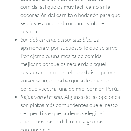
comida, así que es muy fácil cambiar la
decoración del carrito o bodegón para que
se ajuste a una boda urbana, vintage,
rústica…
Son doblemente personalizables.
La
apariencia y, por supuesto, lo que se sirve.
Por ejemplo, una mesita de comida
mejicana porque os recuerda a aquel
restaurante donde celebrasteis el primer
aniversario, o una barquita de ceviche
porque vuestra luna de miel será en Perú…
Refuerzan el menú.
Algunas de las opciones
son platos más contundentes que el resto
de aperitivos que podemos elegir si
queremos hacer del menú algo más
contundente.