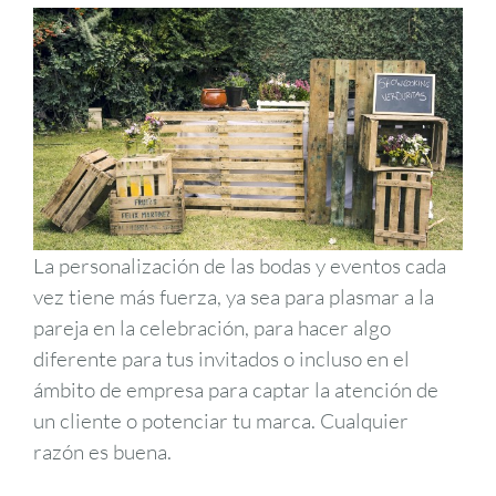
La personalización de las bodas y eventos cada
vez tiene más fuerza, ya sea para plasmar a la
pareja en la celebración, para hacer algo
diferente para tus invitados o incluso en el
ámbito de empresa para captar la atención de
un cliente o potenciar tu marca. Cualquier
razón es buena.