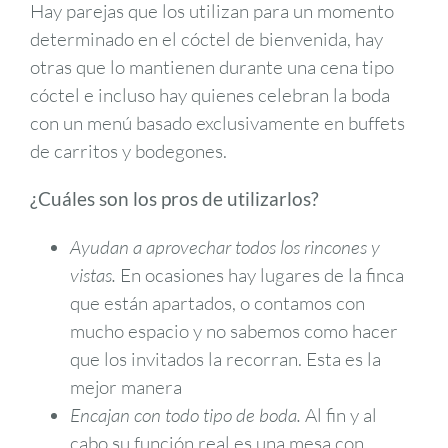
Hay parejas que los utilizan para un momento
determinado en el cóctel de bienvenida, hay
otras que lo mantienen durante una cena tipo
cóctel e incluso hay quienes celebran la boda
con un menú basado exclusivamente en buffets
de carritos y bodegones.
¿Cuáles son los pros de utilizarlos?
Ayudan a aprovechar todos los rincones y
vistas.
En ocasiones hay lugares de la finca
que están apartados, o contamos con
mucho espacio y no sabemos como hacer
que los invitados la recorran. Esta es la
mejor manera
Encajan con todo tipo de boda.
Al fin y al
cabo su función real es una mesa con