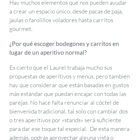
Hay muchos elementos que nos pueden ayudar
a crear un espacio único, desde pacas de paja,
jaulas o farolillos voladores hasta carritos
gourmet.
¿Por qué escoger bodegones y carritos en
lugar de un aperitivo normal?
Es cierto que el Laurel trabaja mucho sus
propuestas de aperitivos y menús, pero también
hay que considerar que están basadas en gustos
más estándar que puedan encajar con todas las
parejas. No hace falta renunciar al cóctel de
bienvenida tradicional, tal solo con cambiar dos
o tres aperitivos por «stands» será suficiente
para dar ese toque tal especial. De esta manera
además, podrás aprovechar alguna vista o