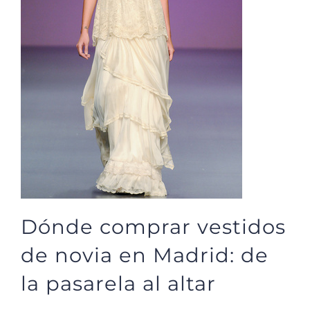
Dónde comprar vestidos
de novia en Madrid: de
la pasarela al altar