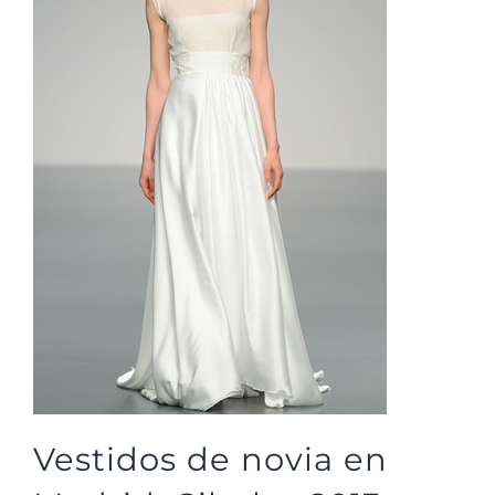
Vestidos de novia en