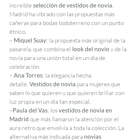
increíble
selección de vestidos de novia
.
Madrid ha vibrado con las propuestas más
cañeras para bodas todoterreno con un punto
étnico.
–
Miquel Suay
: la propuesta más original de la
pasarela, que combina el
look del novio
y de la
novia para una unión total en un día de
celebración.
–
Ana Torres
: la elegancia hecha
detalle.
Vestidos de novia
para mujeres que
saben lo que quieren y que quieren brillar con
luz propia en un día tan especial.
–
Paula del Vas
: los
vestidos de novia en
Madrid
que más llamaron la atención por el
aura retro que envolvía a toda la colección. La
alternativa más indicada para
novias