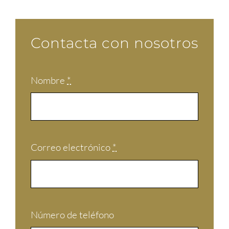
Contacta con nosotros
Nombre
*
Correo electrónico
*
Número de teléfono