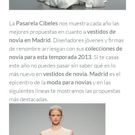
La
Pasarela Cibeles
nos muestra cada año las
mejores propuestas en cuanto a
vestidos de
novia en Madrid
. Diseñadores jóvenes y firmas
de renombre arriesgan con sus
colecciones de
novia para esta temporada 2013
. Si te casas
este año no puedes pasar sin saber qué es lo
más nuevo en
vestidos de novia. Madrid
es el
epicentro de la
moda para novias
y en las
siguientes líneas te mostramos las propuestas
más destacadas.