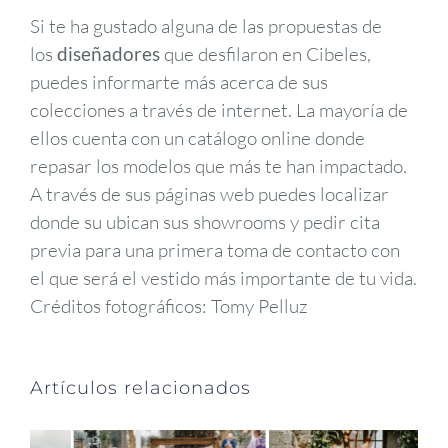
Si te ha gustado alguna de las propuestas de
los
diseñadores
que desfilaron en Cibeles,
puedes informarte más acerca de sus
colecciones a través de internet. La mayoría de
ellos cuenta con un catálogo online donde
repasar los modelos que más te han impactado.
A través de sus páginas web puedes localizar
donde su ubican sus showrooms y pedir cita
previa para una primera toma de contacto con
el que será el vestido más importante de tu vida.
Créditos fotográficos: Tomy Pelluz
Artículos relacionados