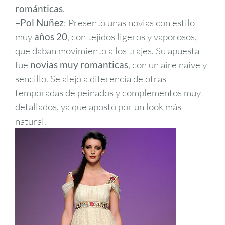
románticas
.
–
Pol Nuñez
: Presentó unas novias con estilo
muy
años 20
, con tejidos ligeros y vaporosos,
que daban movimiento a los trajes. Su apuesta
fue
novias muy romanticas
, con un aire naive y
sencillo. Se alejó a diferencia de otras
temporadas de peinados y complementos muy
detallados, ya que apostó por un look más
natural.