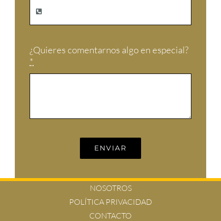
¿Quieres comentarnos algo en especial?
*
ENVIAR
NOSOTROS
POLÍTICA PRIVACIDAD
CONTACTO