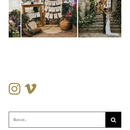
Buscar: