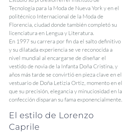
Tecnología para la Moda de Nueva York y en el
politécnico Internacional de la Moda de
Florencia, ciudad donde también completó su
licenciatura en Lengua y Literatura.
En 1997 su carrera por fin da el salto definitivo
y su dilatada experiencia se ve reconocida a
nivel mundial al encargarse de diseñar el
vestido de novia de la Infanta Doña Cristina, y
años más tarde se convirtió en pieza clave en el
vestuario de Doña Letizia Ortiz, momento en el
que su precisión, elegancia y minuciosidad en la
confección disparan su fama exponencialmente.
El estilo de Lorenzo
Caprile