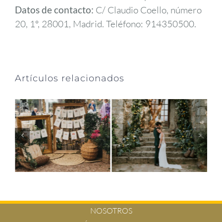
Datos de contacto:
C/ Claudio Coello, número
20, 1º, 28001, Madrid. Teléfono: 914350500.
Artículos relacionados
NOSOTROS