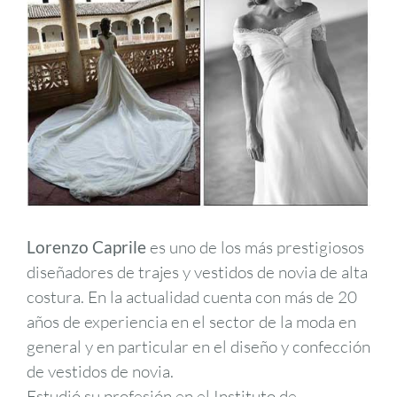
Lorenzo Caprile
es uno de los más prestigiosos
diseñadores de trajes y vestidos de novia de alta
costura. En la actualidad cuenta con más de 20
años de experiencia en el sector de la moda en
general y en particular en el diseño y confección
de vestidos de novia.
Estudió su profesión en el Instituto de