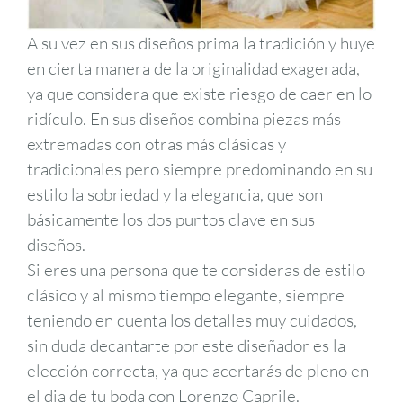
A su vez en sus diseños prima la tradición y huye
en cierta manera de la originalidad exagerada,
ya que considera que existe riesgo de caer en lo
ridículo. En sus diseños combina piezas más
extremadas con otras más clásicas y
tradicionales pero siempre predominando en su
estilo la sobriedad y la elegancia, que son
básicamente los dos puntos clave en sus
diseños.
Si eres una persona que te consideras de estilo
clásico y al mismo tiempo elegante, siempre
teniendo en cuenta los detalles muy cuidados,
sin duda decantarte por este diseñador es la
elección correcta, ya que acertarás de pleno en
el dia de tu boda con Lorenzo Caprile.