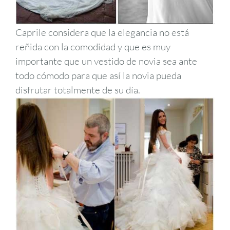
Caprile considera que la elegancia no está
reñida con la comodidad y que es muy
importante que un vestido de novia sea ante
todo cómodo para que así la novia pueda
disfrutar totalmente de su día.