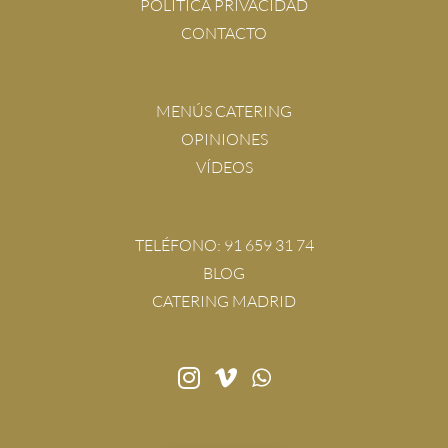
POLÍTICA PRIVACIDAD
CONTACTO
MENÚS CATERING
OPINIONES
VÍDEOS
TELÉFONO:
91 659 31 74
BLOG
CATERING MADRID