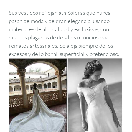
Sus vestidos reflejan atmósferas que nunca
pasan de moda y de gran elegancia, usando
materiales de alta calidad y exclusivos, con
diseños plagados de detalles minuciosos y
remates artesanales. Se aleja siempre de los
excesos y de lo banal, superficial y pretencioso.