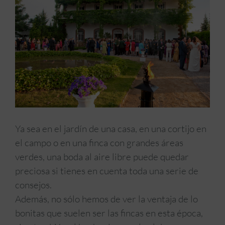
Ya sea en el jardín de una casa, en una cortijo en
el campo o en una finca con grandes áreas
verdes, una boda al aire libre puede quedar
preciosa si tienes en cuenta toda una serie de
consejos.
Además, no sólo hemos de ver la ventaja de lo
bonitas que suelen ser las fincas en esta época,