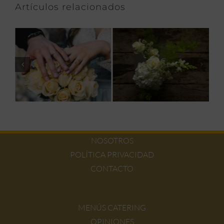
Artículos relacionados
NOSOTROS
POLÍTICA PRIVACIDAD
CONTACTO
MENÚS CATERING
OPINIONES