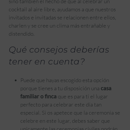
sino también el hecho de que al celebrar un
cocktail al aire libre, ayudamos a que nuestros
invitados e invitadas se relacionen entre ellos,
charlen y se cree un clima más entrañable y
distendido.
Qué consejos deberías
tener en cuenta?
Puede que hayas escogido esta opción
porque tienes a tu disposición una
casa
familiar o finca
que es para ti el lugar
perfecto para celebrar este día tan
especial. Si os apetece que la ceremonia se
celebre en este lugar, debes saber que
unicamente las ceremonias civiles podrán