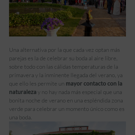
Una alternativa por la que cada vez optan más
parejas es la de celebrar su boda al aire libre,
sobre todo con las cálidas temperaturas de la
primavera y la inminente llegada del verano, ya
que ello les permite un
mayor contacto con la
naturaleza
y no hay nada más especial que una
bonita noche de verano en una espléndida zona
verde para celebrar un momento único como es
una boda.