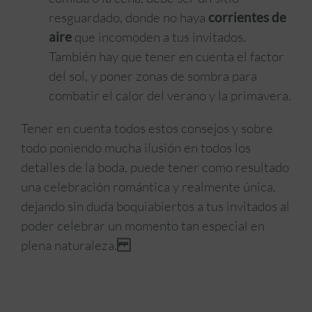
resguardado, donde no haya
corrientes de
aire
que incomoden a tus invitados.
También hay que tener en cuenta el factor
del sol, y poner zonas de sombra para
combatir el calor del verano y la primavera.
Tener en cuenta todos estos consejos y sobre
todo poniendo mucha ilusión en todos los
detalles de la boda, puede tener como resultado
una celebración romántica y realmente única,
dejando sin duda boquiabiertos a tus invitados al
poder celebrar un momento tan especial en
plena naturaleza.