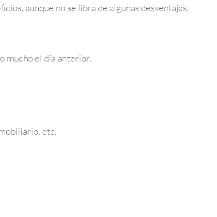
icios, aunque no se libra de algunas desventajas.
o mucho el día anterior.
obiliario, etc.