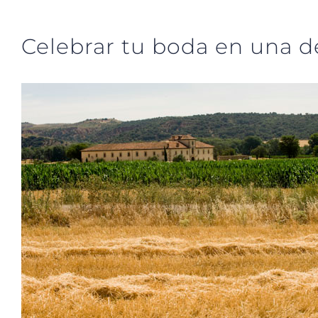
Celebrar tu boda en una de