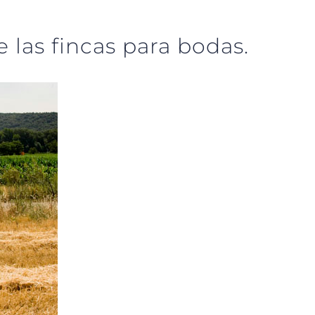
 las fincas para bodas.