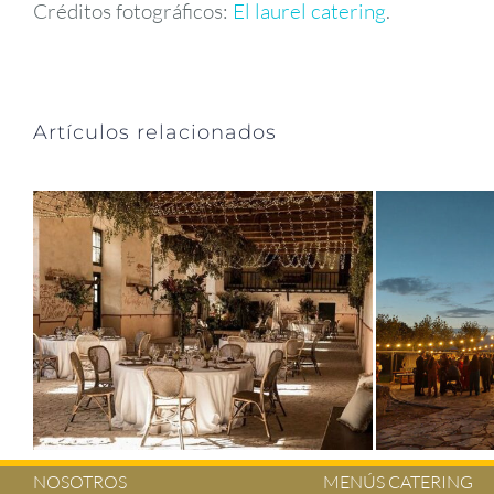
Créditos fotográficos:
El laurel catering
.
Artículos relacionados
NOSOTROS
MENÚS CATERING