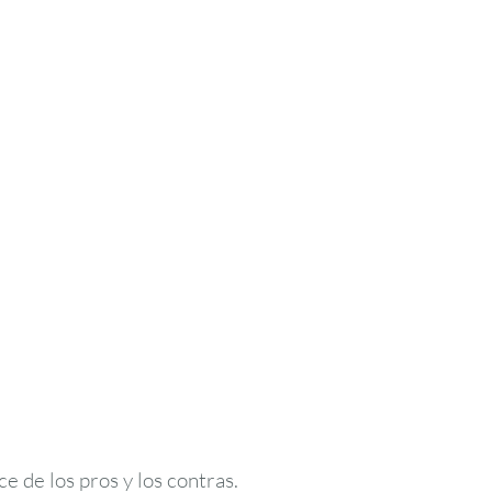
e de los pros y los contras.