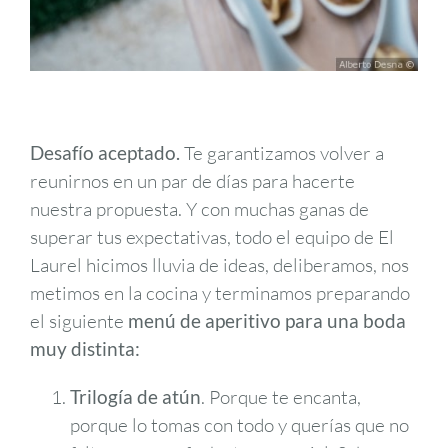
Desafío aceptado.
Te garantizamos volver a
reunirnos en un par de días para hacerte
nuestra propuesta. Y con muchas ganas de
superar tus expectativas, todo el equipo de El
Laurel hicimos lluvia de ideas, deliberamos, nos
metimos en la cocina y terminamos preparando
el siguiente
menú de aperitivo para una boda
muy distinta:
Trilogía de atún
. Porque te encanta,
porque lo tomas con todo y querías que no