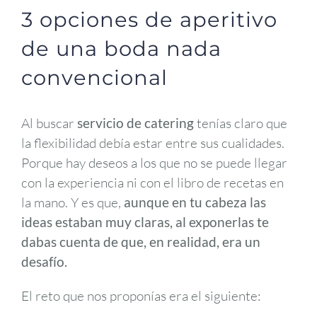
3 opciones de aperitivo
de una boda nada
convencional
Al buscar
servicio de catering
tenías claro que
la flexibilidad debía estar entre sus cualidades.
Porque hay deseos a los que no se puede llegar
con la experiencia ni con el libro de recetas en
la mano. Y es que,
aunque en tu cabeza las
ideas estaban muy claras, al exponerlas te
dabas cuenta de que, en realidad, era un
desafío.
El reto que nos proponías era el siguiente: