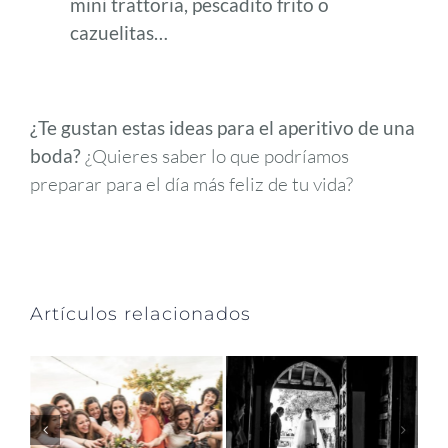
mini trattoria, pescadito frito o
cazuelitas…
¿Te gustan estas ideas para el aperitivo de una
boda?
¿Quieres saber lo que podríamos
preparar para el día más feliz de tu vida?
Artículos relacionados