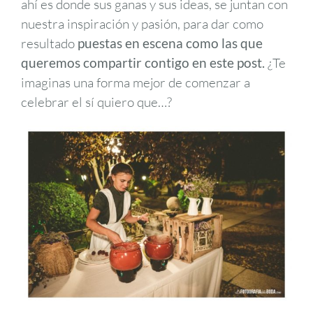
ahí es donde sus ganas y sus ideas, se juntan con
nuestra inspiración y pasión, para dar como
resultado
puestas en escena como las que
queremos compartir contigo en este post.
¿Te
imaginas una forma mejor de comenzar a
celebrar el sí quiero que…?