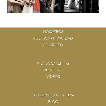
NOSOTROS
POLÍTICA PRIVACIDAD
CONTACTO
MENÚS CATERING
OPINIONES
VÍDEOS
TELÉFONO:
91 659 31 74
BLOG