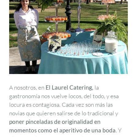
A nosotros, en
El Laurel Catering,
la
gastronomía nos vuelve locos, del todo, y esa
locura es contagiosa. Cada vez son más las
novias que quieren salirse de lo tradicional y
poner pinceladas de originalidad en
momentos como el aperitivo de una boda
. Y