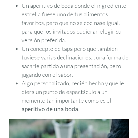
Un aperitivo de boda donde el ingrediente
estrella fuese uno de tus alimentos
favoritos, pero que no se cocinase igual,
para que los invitados pudieran elegir su
versión preferida.
Un concepto de tapa pero que también
tuviese varias declinaciones… una forma de
sacarle partido a una presentación, pero
jugando con el sabor.
Algo personalizado, recién hecho y que le
diera un punto de espectáculo a un
momento tan importante como es el
aperitivo de una boda
.