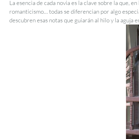
La esencia de cada novia es la clave sobre la que, en
romanticismo… todas se diferencian por algo especi
descubren esas notas que guiarán al hilo y la aguja 