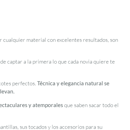
ar cualquier material con excelentes resultados, son
de captar a la primera lo que cada novia quiere te
scotes perfectos.
Técnica y elegancia natural se
levan.
ectaculares y atemporales
que saben sacar todo el
antillas, sus tocados y los accesorios para su