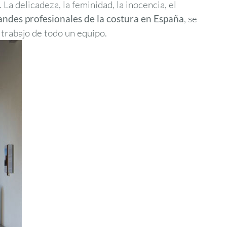
La delicadeza, la feminidad, la inocencia, el
andes profesionales de la costura en España
, se
 trabajo de todo un equipo.