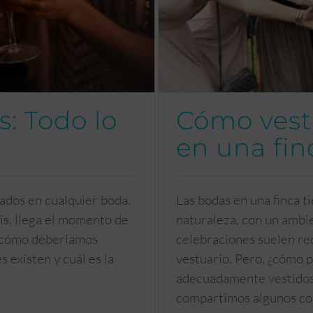
s: Todo lo
Cómo vest
en una fin
ados en cualquier boda.
Las bodas en una finca 
is, llega el momento de
naturaleza, con un ambie
, ¿cómo deberíamos
celebraciones suelen re
s existen y cuál es la
vestuario. Pero, ¿cómo
adecuadamente vestidos 
compartimos algunos con