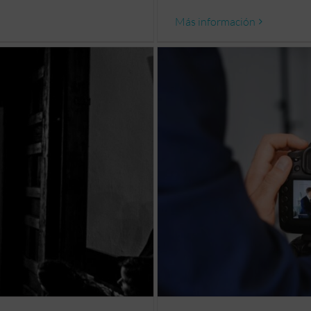
Más información