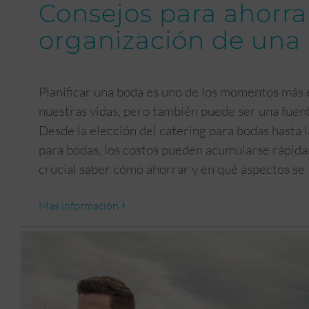
Consejos para ahorrar
organización de una
Planificar una boda es uno de los momentos más
nuestras vidas, pero también puede ser una fuent
Desde la elección del catering para bodas hasta 
para bodas, los costos pueden acumularse rápidam
crucial saber cómo ahorrar y en qué aspectos se
Más información