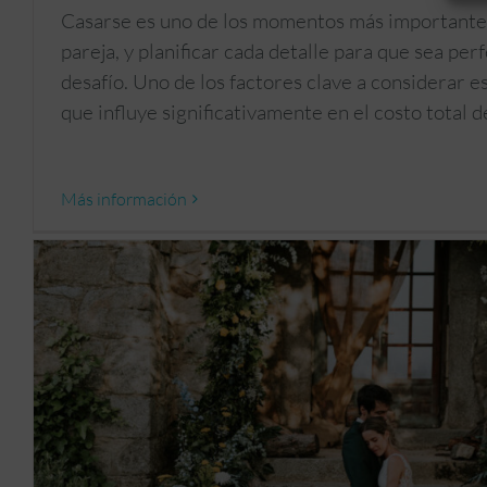
Casarse es uno de los momentos más importantes
pareja, y planificar cada detalle para que sea pe
desafío. Uno de los factores clave a considerar es
que influye significativamente en el costo total d
Más información