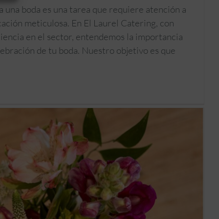
a una boda es una tarea que requiere atención a
icación meticulosa. En El Laurel Catering, con
iencia en el sector, entendemos la importancia
lebración de tu boda. Nuestro objetivo es que