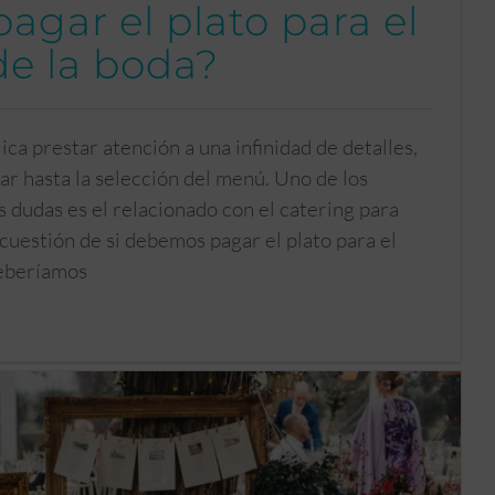
agar el plato para el
de la boda?
ca prestar atención a una infinidad de detalles,
gar hasta la selección del menú. Uno de los
 dudas es el relacionado con el catering para
cuestión de si debemos pagar el plato para el
Deberíamos