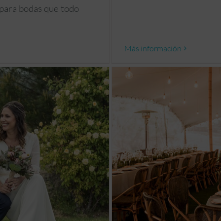
 para bodas que todo
Más información