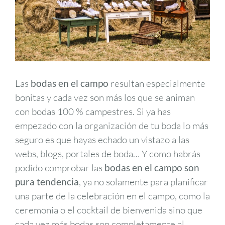
Las
bodas en el campo
resultan especialmente
bonitas y cada vez son más los que se animan
con bodas 100 % campestres. Si ya has
empezado con la organización de tu boda lo más
seguro es que hayas echado un vistazo a las
webs, blogs, portales de boda… Y como habrás
podido comprobar las
bodas en el campo son
pura tendencia
, ya no solamente para planificar
una parte de la celebración en el campo, como la
ceremonia o el cocktail de bienvenida sino que
cada vez más bodas son completamente al