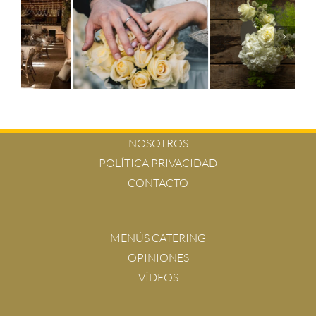
NOSOTROS
POLÍTICA PRIVACIDAD
CONTACTO
MENÚS CATERING
OPINIONES
VÍDEOS