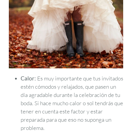
Calor:
Es muy importante que tus invitados
estén cómodos y relajados, que pasen un
día agradable durante la celebración de tu
boda. Si hace mucho calor o sol tendrás que
tener en cuenta este factor y estar
preparada para que eso no suponga un
problema.