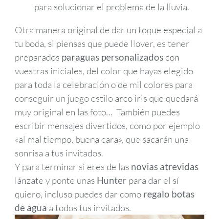
para solucionar el problema de la lluvia.
Otra manera original de dar un toque especial a
tu boda, si piensas que puede llover, es tener
preparados
paraguas personalizados
con
vuestras iniciales, del color que hayas elegido
para toda la celebración o de mil colores para
conseguir un juego estilo arco iris que quedará
muy original en las foto… También puedes
escribir mensajes divertidos, como por ejemplo
«al mal tiempo, buena cara», que sacarán una
sonrisa a tus invitados.
Y para terminar si eres de las
novias atrevidas
lánzate y ponte unas
Hunter
para dar el sí
quiero, incluso puedes dar como
regalo botas
de agua
a todos tus invitados.