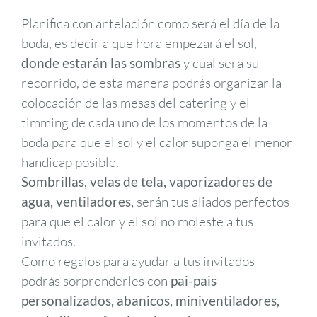
Planifica con antelación como será el día de la
boda, es decir a que hora empezará el sol,
donde estarán las sombras
y cual sera su
recorrido, de esta manera podrás organizar la
colocación de las mesas del catering y el
timming de cada uno de los momentos de la
boda para que el sol y el calor suponga el menor
handicap posible.
Sombrillas, velas de tela, vaporizadores de
agua, ventiladores,
serán tus aliados perfectos
para que el calor y el sol no moleste a tus
invitados.
Como regalos para ayudar a tus invitados
podrás sorprenderles con
pai-pais
personalizados, abanicos, miniventiladores,