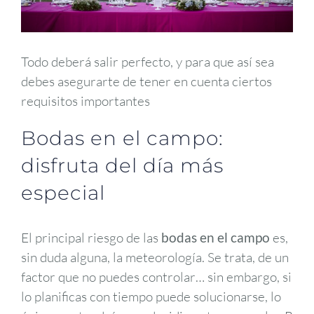
Todo deberá salir perfecto, y para que así sea
debes asegurarte de tener en cuenta ciertos
requisitos importantes
Bodas en el campo:
disfruta del día más
especial
El principal riesgo de las
bodas en el campo
es,
sin duda alguna, la meteorología. Se trata, de un
factor que no puedes controlar… sin embargo, si
lo planificas con tiempo puede solucionarse, lo