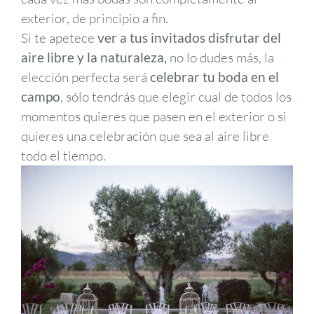
exterior, de principio a fin.
Si te apetece
ver a tus invitados disfrutar del
aire libre y la naturaleza,
no lo dudes más, la
elección perfecta será
celebrar tu boda en el
campo
, sólo tendrás que elegir cual de todos los
momentos quieres que pasen en el exterior o si
quieres una celebración que sea al aire libre
todo el tiempo.