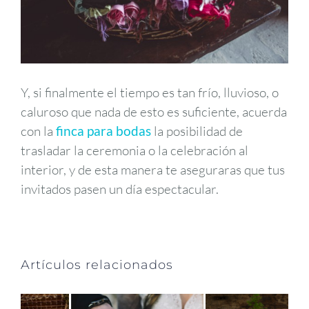
Y, si finalmente el tiempo es tan frío, lluvioso, o
caluroso que nada de esto es suficiente, acuerda
con la
finca para bodas
la posibilidad de
trasladar la ceremonia o la celebración al
interior, y de esta manera te aseguraras que tus
invitados pasen un día espectacular.
Artículos relacionados