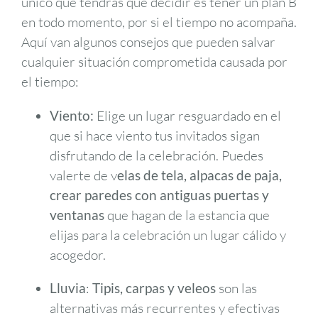
único que tendrás que decidir es tener un plan B
en todo momento, por si el tiempo no acompaña.
Aquí van algunos consejos que pueden salvar
cualquier situación comprometida causada por
el tiempo:
Viento:
Elige un lugar resguardado en el
que si hace viento tus invitados sigan
disfrutando de la celebración. Puedes
valerte de v
elas de tela, alpacas de paja,
crear paredes con antiguas puertas y
ventanas
que hagan de la estancia que
elijas para la celebración un lugar cálido y
acogedor.
Lluvia
:
Tipis, carpas y veleos
son las
alternativas más recurrentes y efectivas