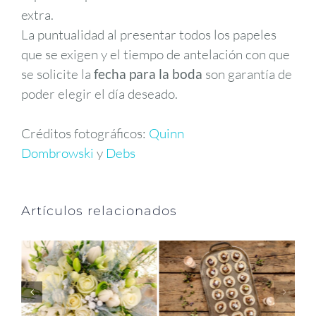
extra.
La puntualidad al presentar todos los papeles
que se exigen y el tiempo de antelación con que
se solicite la
fecha para la boda
son garantía de
poder elegir el día deseado.
Créditos fotográficos:
Quinn
Dombrowski
y
Debs
Artículos relacionados