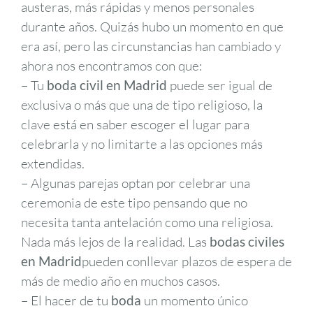
austeras, más rápidas y menos personales
durante años. Quizás hubo un momento en que
era así, pero las circunstancias han cambiado y
ahora nos encontramos con que:
– Tu
boda civil en Madrid
puede ser igual de
exclusiva o más que una de tipo religioso, la
clave está en saber escoger el lugar para
celebrarla y no limitarte a las opciones más
extendidas.
– Algunas parejas optan por celebrar una
ceremonia de este tipo pensando que no
necesita tanta antelación como una religiosa.
Nada más lejos de la realidad. Las
bodas civiles
en Madrid
pueden conllevar plazos de espera de
más de medio año en muchos casos.
– El hacer de tu
boda
un momento único