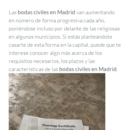
Las
bodas civiles en Madrid
van aumentando
en número de forma progresiva cada año,
poniéndose incluso por delante de las religiosas
en algunos municipios. Si estás planteándote
casarte de esta forma en la capital, puede que te
interese conocer algo más acerca de los
requisitos necesarios, los plazos y las
características de las
bodas civiles en Madrid
.