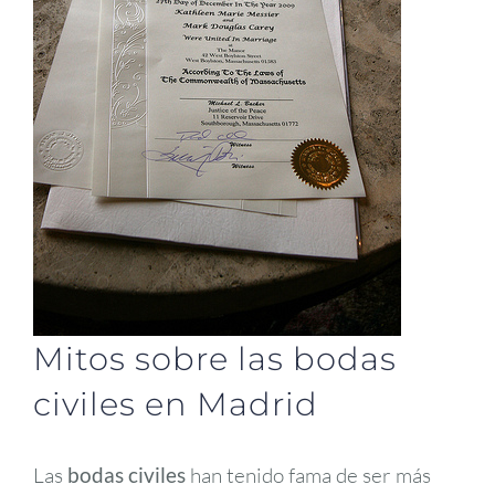
Mitos sobre las bodas
civiles en Madrid
Las
bodas civiles
han tenido fama de ser más