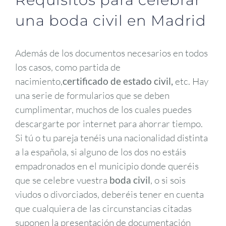
una boda civil en Madrid
Además de los documentos necesarios en todos
los casos, como partida de
nacimiento,
certificado de estado civil,
etc. Hay
una serie de formularios que se deben
cumplimentar, muchos de los cuales puedes
descargarte por internet para ahorrar tiempo.
Si tú o tu pareja tenéis una nacionalidad distinta
a la española, si alguno de los dos no estáis
empadronados en el municipio donde queréis
que se celebre vuestra
boda civil
, o si sois
viudos o divorciados, deberéis tener en cuenta
que cualquiera de las circunstancias citadas
suponen la presentación de documentación