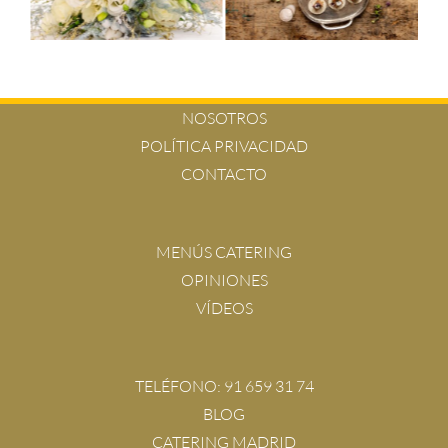
NOSOTROS
POLÍTICA PRIVACIDAD
CONTACTO
MENÚS CATERING
OPINIONES
VÍDEOS
TELÉFONO:
91 659 31 74
BLOG
CATERING MADRID