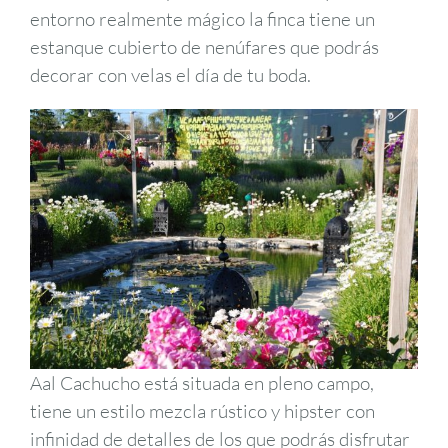
entorno realmente mágico la finca tiene un
estanque cubierto de nenúfares que podrás
decorar con velas el día de tu boda.
Aal Cachucho está situada en pleno campo,
tiene un estilo mezcla rústico y hipster con
infinidad de detalles de los que podrás disfrutar