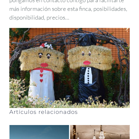
más información sobre esta finca, posibilidades,
disponibilidad, precios…
Artículos relacionados