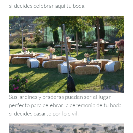
si decides celebrar aquí tu boda.
Sus jardines y praderas pueden ser el lugar
perfecto para celebrar la ceremonia de tu boda
si decides casarte por lo civil.