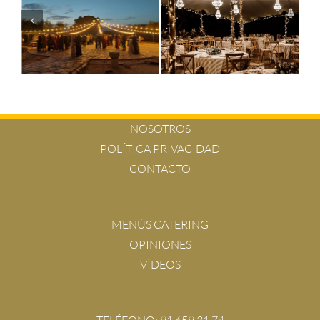
NOSOTROS
POLÍTICA PRIVACIDAD
CONTACTO
MENÚS CATERING
OPINIONES
VÍDEOS