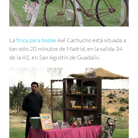
La
finca para bodas
Aal Cachucho está situada a
tan sólo 20 minutos de Madrid, en la salida 34
de la A1, en San Agustín de Guadalix.