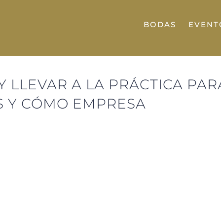
BODAS
EVENT
Y LLEVAR A LA PRÁCTICA PA
S Y CÓMO EMPRESA