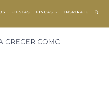
OS
FIESTAS
FINCAS
INSPIRATE
RA CRECER COMO