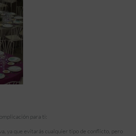
mplicación para ti:
va, ya que evitarás cualquier tipo de conflicto, pero