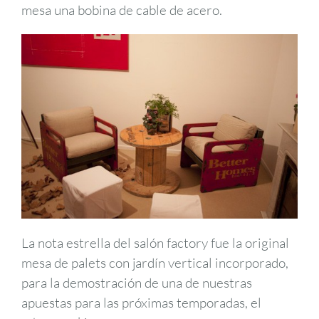
mesa una bobina de cable de acero.
La nota estrella del salón factory fue la original
mesa de palets con jardín vertical incorporado,
para la demostración de una de nuestras
apuestas para las próximas temporadas, el