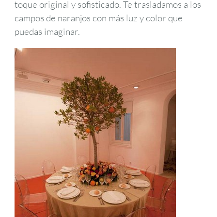
toque original y sofisticado. Te trasladamos a los
campos de naranjos con más luz y color que
puedas imaginar.