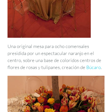
Una original mesa para ocho comensales
presidida por un espectacular naranjo en el
centro, sobre una base de coloridos centros de
flores de rosas y tulipanes, creación de
Búcaro
.