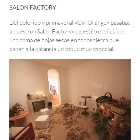
SALON FACTORY
Del colorido y primaveral «Gin Orange» pasabas
a nuestro «Salón Factory» de estilo otoñal, con
una cama de hojas secas en tonos tierra que
daban a la estancia un toque muy especial.