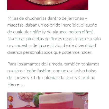
Miles de chucherías dentro de jarrones y
macetas, daban un colorido increíble, el sueño
de cualquier niño (y de algunos no tan niños).
Nuestras piruletas de flores de galletas era solo
una muestra de la creatividad y de diverdidad
diseños personalizados que podemos hacer.
Para los amantes de la moda, también teníamos
nuestro rincón fashion, con un exclusivo bolso
de Loewe y kit de colonias de Dior y Carolina
Herrera.