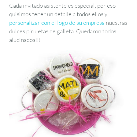
Cada invitado asistente es especial, por eso
quisimos tener un detalle a todos ellos y
personalizar con el logo de su empresa
nuestras
dulces piruletas de galleta. Quedaron todos
alucinados!!!