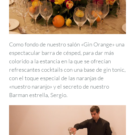
Como fondo de nuestro salón «Gin Orange» una
espectacular barra de césped, para dar más
colorido a la estancia en la que se ofrecían
refrescantes cocktails con una base de gin tonic,
con el toque especial de las naranjas de
«nuestro naranjo» y el secreto de nuestro
Barman estrella, Sergio.