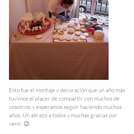
Esto fue el montaje y decoración que un año más
tuvimos el placer de compartir con muchos de
vosotros, y esperamos seguir haciendo muchos
años. Un abrazo a todos y muchas gracias por
venir. 😉