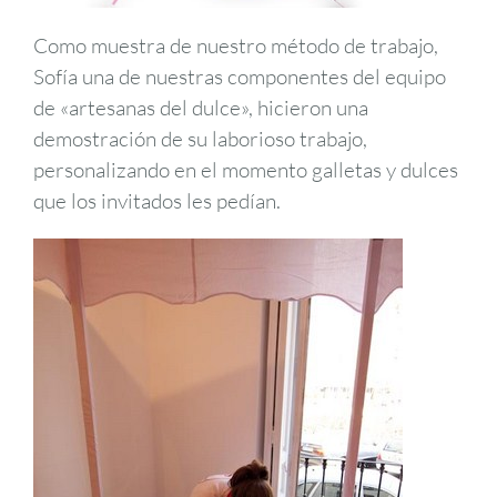
Como muestra de nuestro método de trabajo,
Sofía una de nuestras componentes del equipo
de «artesanas del dulce», hicieron una
demostración de su laborioso trabajo,
personalizando en el momento galletas y dulces
que los invitados les pedían.