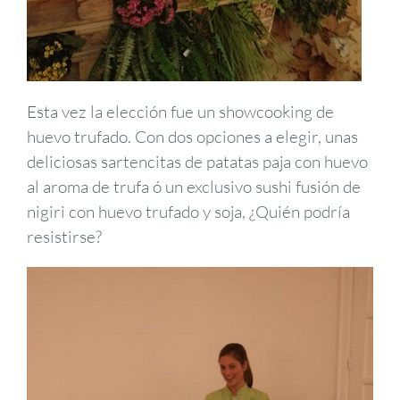
Esta vez la elección fue un showcooking de
huevo trufado. Con dos opciones a elegir, unas
deliciosas sartencitas de patatas paja con huevo
al aroma de trufa ó un exclusivo sushi fusión de
nigiri con huevo trufado y soja, ¿Quién podría
resistirse?