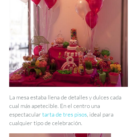
La mesa estaba llena de detalles y dulces cada
cual más apetecible. En el centro una
espectacular
tarta de tres pisos
, ideal para
cualquier tipo de celebración.