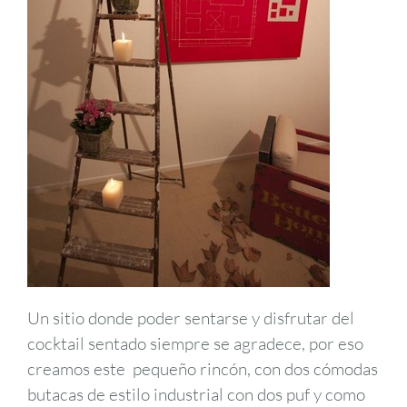
Un sitio donde poder sentarse y disfrutar del
cocktail sentado siempre se agradece, por eso
creamos este pequeño rincón, con dos cómodas
butacas de estilo industrial con dos puf y como