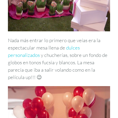
Nada más entrar lo primero que veías era la
espectacular mesa llena de
dulces
personalizados
y chucherías, sobre un fondo de
globos en tonos fucsia y blancos. La mesa
parecía que iba a salir volando como en la
película up!!! 😉