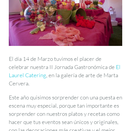
El día 14 de Marzo tuvimos el placer de
celebrar nuestra II Jornada Gastronómica de
El
Laurel Catering
, en la galería de arte de Marta
Cervera.
Este año quisimos sorprender con una puesta en
escena muy especial, porque tan importante es
sorprender con nuestros platos y recetas como
hacer que tus eventos sean únicos y originales,
con las decoraciones más creativas y el mejor