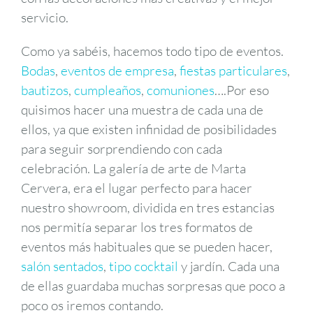
servicio.
Como ya sabéis, hacemos todo tipo de eventos.
Bodas
,
eventos de empresa
,
fiestas particulares
,
bautizos
,
cumpleaños
,
comuniones
….Por eso
quisimos hacer una muestra de cada una de
ellos, ya que existen infinidad de posibilidades
para seguir sorprendiendo con cada
celebración. La galería de arte de Marta
Cervera, era el lugar perfecto para hacer
nuestro showroom, dividida en tres estancias
nos permitía separar los tres formatos de
eventos más habituales que se pueden hacer,
salón sentados
,
tipo cocktail
y jardín. Cada una
de ellas guardaba muchas sorpresas que poco a
poco os iremos contando.