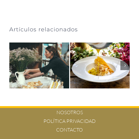
Artículos relacionados
NOSOTROS
POLÍTICA PRIVACIDAD
CONTACTO