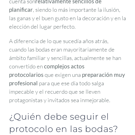
cuenta son
relativamente sencillos de
planificar
, siendo lo más importante la ilusión,
las ganas y el buen gusto en la decoración y en la
elección del lugar perfecto.
A diferencia de lo que sucedía años atrás,
cuando las bodas eran mayoritariamente de
ámbito familiar y sencillas, actualmente se han
convertido en
complejos actos
protocolarios
que exigen una
preparación muy
profesional
para que ese día todo salga
impecable y el recuerdo que se lleven
protagonistas y invitados sea inmejorable.
¿Quién debe seguir el
protocolo en las bodas?