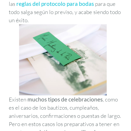
las
reglas del protocolo para bodas
para que
todo salga según lo previso, y acabe siendo todo
un éxito.
Existen
muchos tipos de celebraciones
, como
es el caso de los bautizos, cumpleaños,
aniversarios, confirmaciones o puestas de largo.
Pero en estos casos los preparativos a tener en