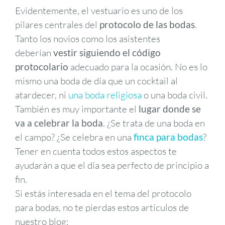
Evidentemente, el vestuario es uno de los
pilares centrales del
protocolo de las bodas
.
Tanto los novios como los asistentes
deberían
vestir siguiendo el código
protocolario
adecuado para la ocasión. No es lo
mismo una boda de día que un cocktail al
atardecer, ni
una boda religiosa
o una boda civil.
También es muy importante el
lugar donde se
va a celebrar la boda
. ¿Se trata de una boda en
el campo? ¿Se celebra en una
finca para bodas
?
Tener en cuenta todos estos aspectos te
ayudarán a que el día sea perfecto de principio a
fin.
Si estás interesada en el tema del protocolo
para bodas, no te pierdas estos artículos de
nuestro blog: