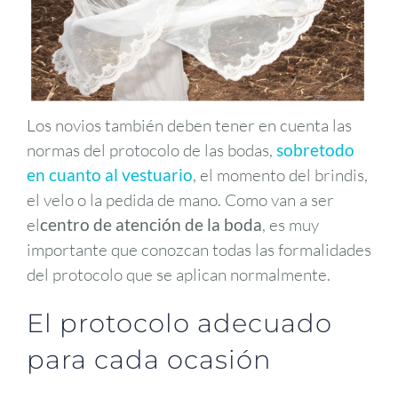
Los novios también deben tener en cuenta las
normas del protocolo de las bodas,
sobretodo
en cuanto al vestuario
, el momento del brindis,
el velo o la pedida de mano. Como van a ser
el
centro de atención de la boda
, es muy
importante que conozcan todas las formalidades
del protocolo que se aplican normalmente.
El protocolo adecuado
para cada ocasión