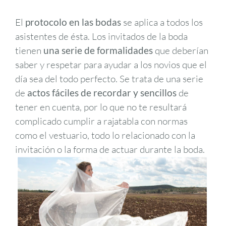
El
protocolo en las bodas
se aplica a todos los
asistentes de ésta. Los invitados de la boda
tienen
una serie de formalidades
que deberían
saber y respetar para ayudar a los novios que el
día sea del todo perfecto. Se trata de una serie
de
actos fáciles de recordar y sencillos
de
tener en cuenta, por lo que no te resultará
complicado cumplir a rajatabla con normas
como el vestuario, todo lo relacionado con la
invitación o la forma de actuar durante la boda.