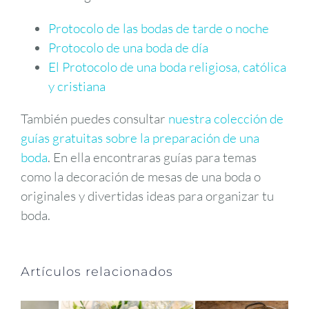
Protocolo de las bodas de tarde o noche
Protocolo de una boda de día
El Protocolo de una boda religiosa, católica
y cristiana
También puedes consultar
nuestra colección de
guías gratuitas sobre la preparación de una
boda
. En ella encontraras guías para temas
como la decoración de mesas de una boda o
originales y divertidas ideas para organizar tu
boda.
Artículos relacionados