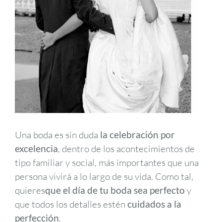
Una boda es sin duda
la celebración por
excelencia
, dentro de los acontecimientos de
tipo familiar y social, más importantes que una
persona vivirá a lo largo de su vida. Como tal,
quieres
que el día de tu boda sea perfecto
y
que todos los detalles estén
cuidados a la
perfección
.