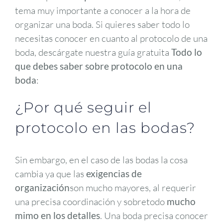
tema muy importante a conocer a la hora de
organizar una boda. Si quieres saber todo lo
necesitas conocer en cuanto al protocolo de una
boda, descárgate nuestra guía gratuita
Todo lo
que debes saber sobre protocolo en una
boda
:
¿Por qué seguir el
protocolo en las bodas?
Sin embargo, en el caso de las bodas la cosa
cambia ya que las
exigencias de
organización
son mucho mayores, al requerir
una precisa coordinación y sobretodo
mucho
mimo en los detalles
. Una boda precisa conocer