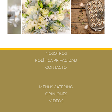
NOSOTROS
POLÍTICA PRIVACIDAD
CONTACTO
MENÚS CATERING
OPINIONES
VÍDEOS