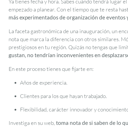
Ya tienes fecha y hora. Sabes cuándo tendrá lugar el 
empezado a planear. Con el tiempo que te resta hast
más experimentados de organización de eventos y
La faceta gastronómica de una inauguración, un enc
nota que marca la diferencia con otros similares. M
prestigiosos en tu región. Quizás no tengas que limita
gustan, no tendrían inconvenientes en desplazarse
En este proceso tienes que fijarte en:
Años de experiencia.
Clientes para los que hayan trabajado.
Flexibilidad, carácter innovador y conocimient
Investiga en su web,
toma nota de si saben de lo qu