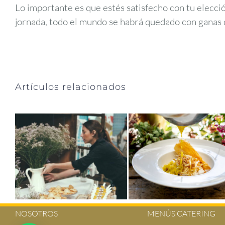
Lo importante es que estés satisfecho con tu elecció
jornada, todo el mundo se habrá quedado con ganas 
Artículos relacionados
NOSOTROS
MENÚS CATERING