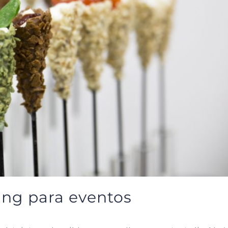
ring para eventos