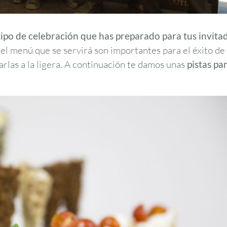
 tipo de celebración que has preparado para tus invita
el menú que se servirá son importantes para el éxito de
arlas a la ligera. A continuación te damos unas
pistas pa