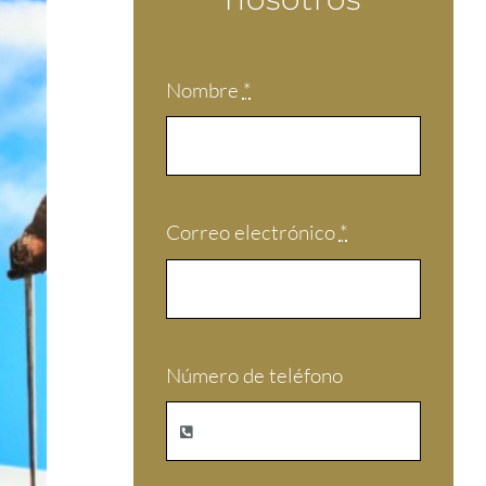
Nombre
*
Correo electrónico
*
Número de teléfono