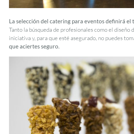
La selección del catering para eventos definirá el
Tanto la búsqueda de profesionales como el diseño d
iniciativa y, para que esté asegurado, no puedes tom
que aciertes seguro.