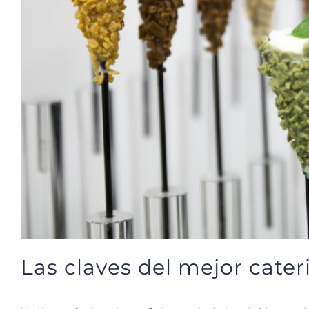
Las claves del mejor cate