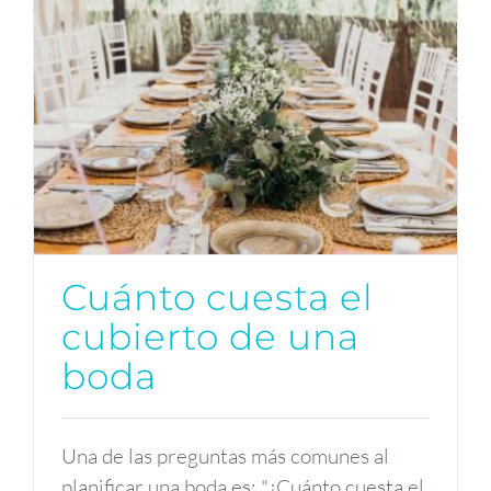
Cuánto cuesta el
cubierto de una
boda
Una de las preguntas más comunes al
planificar una boda es: "¿Cuánto cuesta el