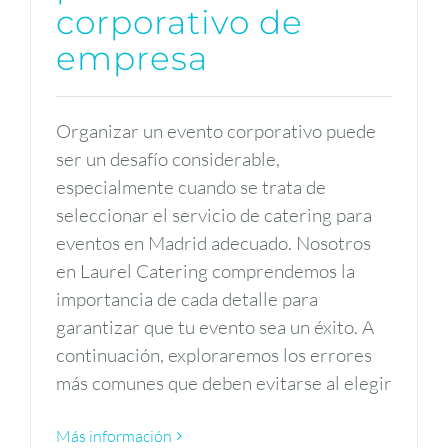
corporativo de
empresa
Organizar un evento corporativo puede
ser un desafío considerable,
especialmente cuando se trata de
seleccionar el servicio de catering para
eventos en Madrid adecuado. Nosotros
en Laurel Catering comprendemos la
importancia de cada detalle para
garantizar que tu evento sea un éxito. A
continuación, exploraremos los errores
más comunes que deben evitarse al elegir
Más información