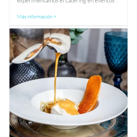
experimentamos el catering en eventos
Más información