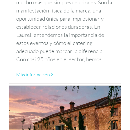
mucho más que simples reuniones. Son la
manifestación física de la marca, una
oportunidad única para impresionar y
establecer relaciones duraderas. En
Laurel, entendemos la importancia de
estos eventos y cómo el catering
adecuado puede marcar la diferencia.
Con casi 25 años en el sector, hemos
Más información