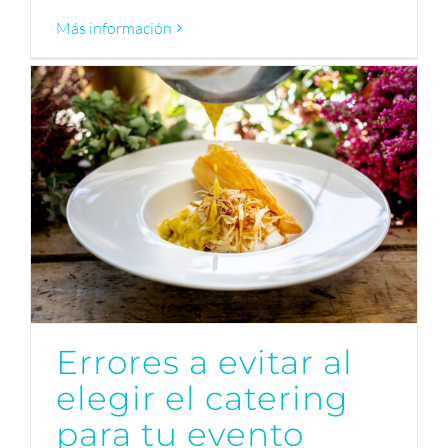
Más información
Errores a evitar al
elegir el catering
para tu evento