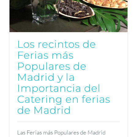
Los recintos de
Ferias más
Populares de
Madrid y la
Importancia del
Catering en ferias
de Madrid
Las Ferias más Populares de Madrid