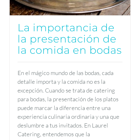
La importancia de
la presentación de
la comida en bodas
En el mágico mundo de las bodas, cada
detalle importa y la comida no es la
excepción. Cuando se trata de catering
para bodas, la presentación de los platos
puede marcar la diferencia entre una
experiencia culinaria ordinaria y una que
deslumbre a tus invitados. En Laurel
Catering, entendemos que la