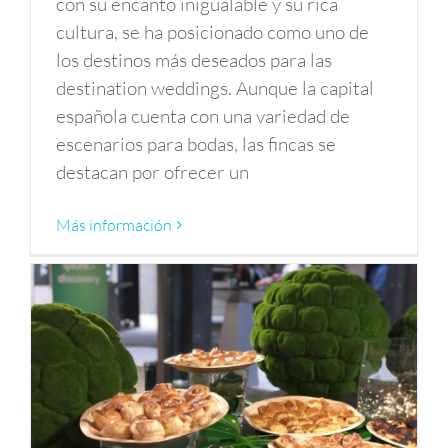
con su encanto inigualable y su rica
cultura, se ha posicionado como uno de
los destinos más deseados para las
destination weddings. Aunque la capital
española cuenta con una variedad de
escenarios para bodas, las fincas se
destacan por ofrecer un
Más información